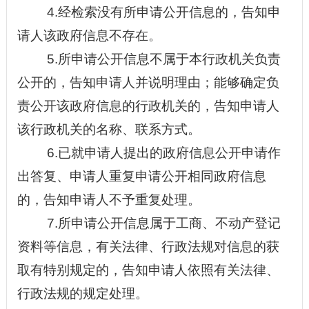
4.经检索没有所申请公开信息的，告知申
请人该政府信息不存在。
5.所申请公开信息不属于本行政机关负责
公开的，告知申请人并说明理由；能够确定负
责公开该政府信息的行政机关的，告知申请人
该行政机关的名称、联系方式。
6.已就申请人提出的政府信息公开申请作
出答复、申请人重复申请公开相同政府信息
的，告知申请人不予重复处理。
7.所申请公开信息属于工商、不动产登记
资料等信息，有关法律、行政法规对信息的获
取有特别规定的，告知申请人依照有关法律、
行政法规的规定处理。