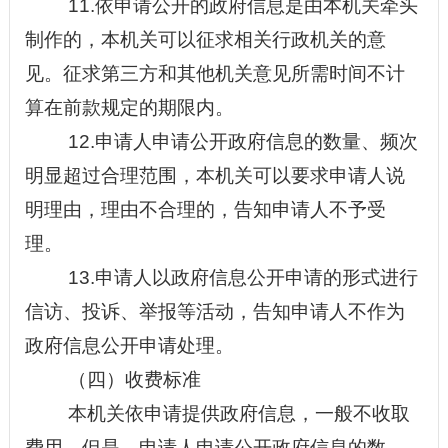
11.依申请公开的政府信息是由本机关牵头
制作的，本机关可以征求相关行政机关的意
见。征求第三方和其他机关意见所需时间不计
算在前款规定的期限内。
12.申请人申请公开政府信息的数量、频次
明显超过合理范围，本机关可以要求申请人说
明理由，理由不合理的，告知申请人不予受
理。
13.申请人以政府信息公开申请的形式进行
信访
、投诉、举报等活动，告知申请人不作为
政府信息公开申请处理。
（四）收费标准
本机关依申请提供政府信息，一般不收取
费用。但是，申请人申请公开政府信息的数