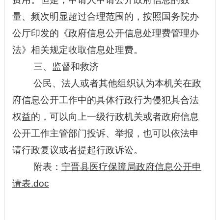
量、频次明显超过合理范围的，按照国务院办
公厅印发的《政府信息公开信息处理费管理办
法》相关规定收取信息处理费。
三、监督和救济
公民、法人或者其他组织认为本机关在政
府信息公开工作中的具体行政行为侵犯其合法
权益的，可以向上一级行政机关或者政府信息
公开工作主管部门投诉、举报，也可以依法申
请行政复议或者提起行政诉讼。
附表：
宁晋县医疗保障局政府信息公开申
请表.doc