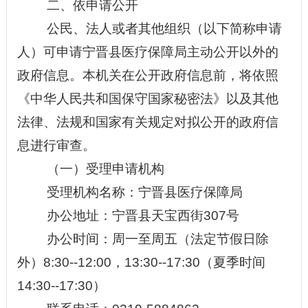
二、依申请公开
公民、法人或者其他组织（以下简称申请
人）可申请
宁晋县医疗保障局主动公开以外
的
政府信息。本机关在公开政府信息前，将依照
《中华人民共和国保守国家
秘密
法》以及其他
法律、法规和国家有关规定对拟公开的政府信
息进行审查。
（一）受理申请机构
受理机构名称：
宁晋县医疗保障局
办公地址
：宁晋县天宝西街
307号
办公时间：周一至周五（法定节假日除
外）
8:30--12:00，13:30--17:30（夏季时间
14:30--17:30）