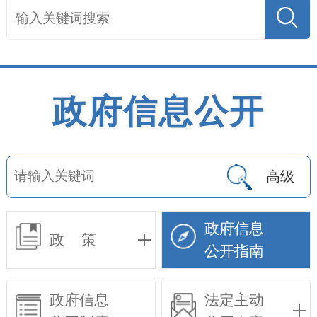
政府信息公开
高级
政府信息
政 策
公开指南
政府信息
法定主动