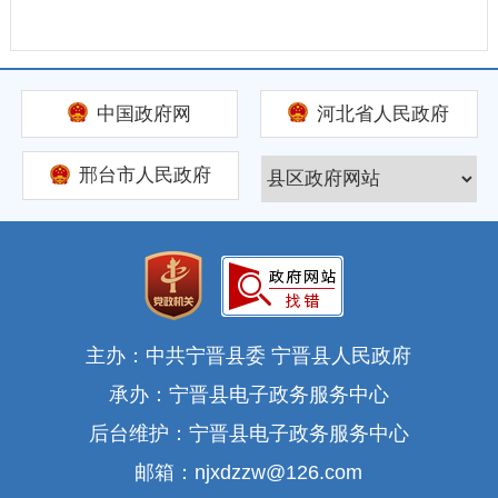
中国政府网
河北省人民政府
邢台市人民政府
主办：中共宁晋县委 宁晋县人民政府
承办：宁晋县电子政务服务中心
后台维护：宁晋县电子政务服务中心
邮箱：njxdzzw@126.com