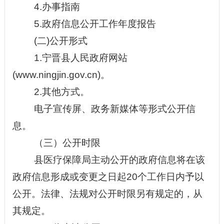
4
.
办事指南
5
.
政府信息公开工作年度报告
(二)公开形式
1.宁晋县人民政府网站
(www.ningjin.gov.cn)。
2.其他方式。
电子宣传屏、政务新媒体等形式公开信
息。
（三）公开时限
县医疗保障局
主动公开的政府信息将在该
政府信息形成或变更之日起
20个工作日内予以
公开。法律、法规对公开时限另有规定的，从
其规定。