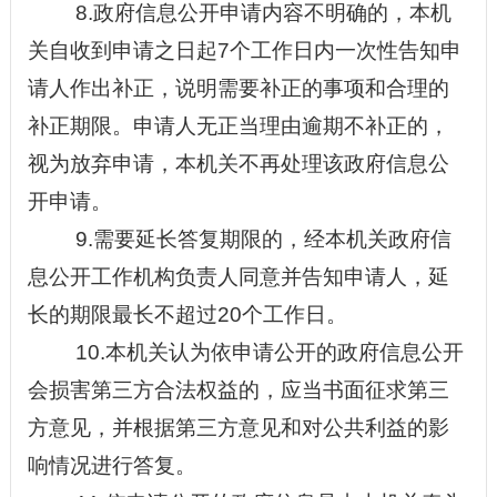
8.政府信息公开申请内容不明确的，本机
关自收到申请之日起7个工作日内一次性告知申
请人作出补正，说明需要补正的事项和合理的
补正期限。申请人无正当理由逾期不补正的，
视为放弃申请，本机关不再处理该政府信息公
开申请。
9.需要延长答复期限的，经本机关政府信
息公开工作机构负责人同意并告知申请人，延
长的期限最长不超过20个工作日。
10.本机关认为依申请公开的政府信息公开
会损害第三方合法权益的，应当书面征求第三
方意见，并根据第三方意见和对公共利益的影
响情况进行答复。