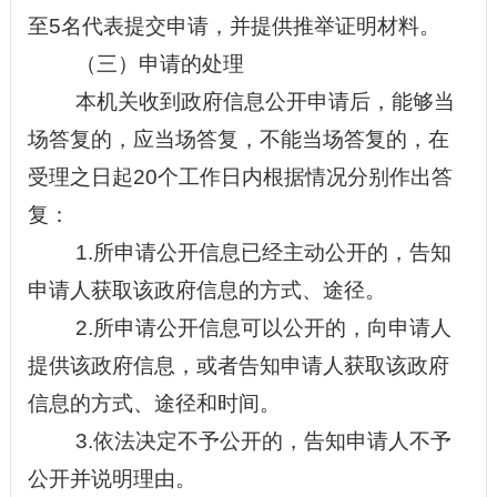
至5名代表提交申请，并提供推举证明材料。
（三）申请的处理
本机关收到政府信息公开申请后，能够当
场答复的，应当场答复，不能当场答复的，在
受理之日起
20个工作日内根据情况分别作出答
复：
1.所申请公开信息已经主动公开的，告知
申请人获取该政府信息的方式、途径。
2.所申请公开信息可以公开的，向申请人
提供该政府信息，或者告知申请人获取该政府
信息的方式、途径和时间。
3.依法决定不予公开的，告知申请人不予
公开并说明理由。