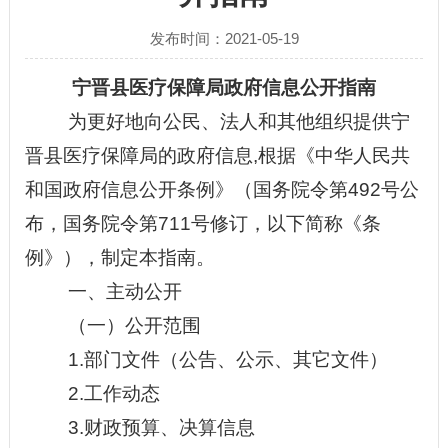
发布时间：2021-05-19
宁晋县医疗保障局政府
信息公开指南
为更好地向公民、法人和其他组织提供
宁
晋县医疗保障局
的
政府
信息
,根据《中华人民共
和国政府信息公开条例》（国务院令第492号公
布，国务院令第711号修订，以下简称《条
例》），制定本指南。
一、
主动公开
（一）公开范围
1.
部门文件（公告、公示、其它文件）
2.
工作动态
3.
财政预算、决算信息