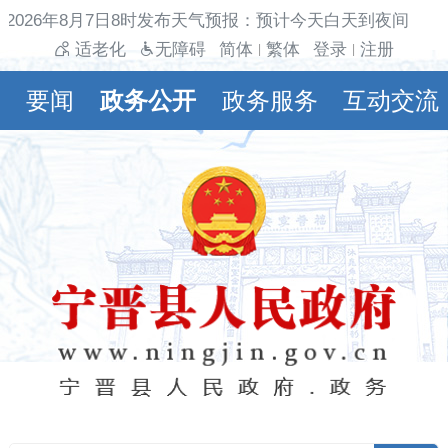
2026年8月7日8时发布天气预报：预计今天白天到夜间多云
适老化
无障碍
简体
繁体
登录
注册
|
|
要闻
政务公开
政务服务
互动交流