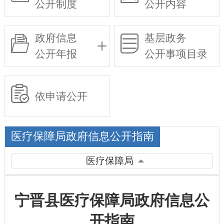
公开制度
公开内容
政府信息
基层政务
公开年报
公开事项目录
依申请公开
医疗保障局政府信息公开指南
医疗保障局
宁晋县医疗保障局政府信息公
开指南