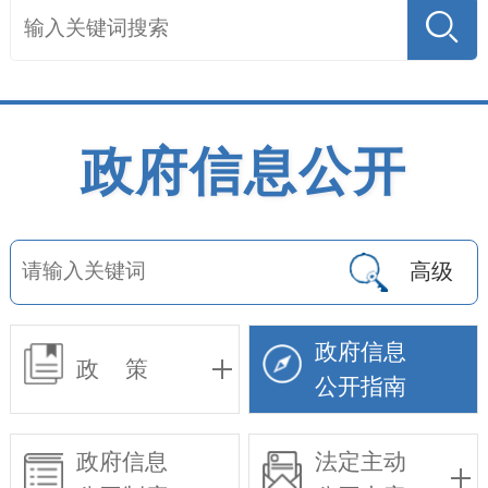
政府信息公开
高级
政府信息
政 策
公开指南
政府信息
法定主动