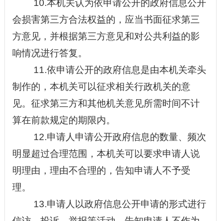
10.本机关认为依申请公开的政府信息公开
会损害第三方合法权益的，应当书面征求第三
方意见，并根据第三方意见和对公共利益的影
响情况进行答复。
11.依申请公开的政府信息是由本机关牵头
制作的，本机关可以征求相关行政机关的意
见。征求第三方和其他机关意见所需时间不计
算在前款规定的期限内。
12.申请人申请公开政府信息的数量、频次
明显超过合理范围，本机关可以要求申请人说
明理由，理由不合理的，告知申请人不予受
理。
13.申请人以政府信息公开申请的形式进行
信访、投诉、举报等活动，告知申请人不作为