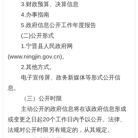
3.
财政预算、决算信息
4
.
办事指南
5
.
政府信息公开工作年度报告
(二)公开形式
1.宁晋县人民政府网
(www.ningjin.gov.cn)。
2.其他方式。
电子宣传屏、政务新媒体等形式公开信
息。
（三）公开时限
主动公开的政府信息将在该政府信息形成
或变更之日起
20个工作日内予以公开。法律、
法规对公开时限另有规定的，从其规定。