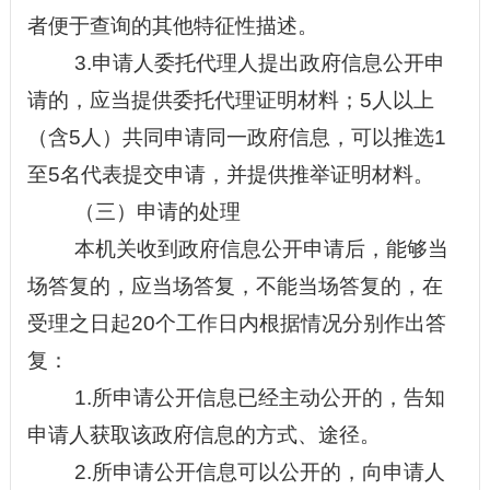
者便于查询的其他特征性描述。
3.申请人委托代理人提出政府信息公开申
请的，应当提供委托代理证明材料；5人以上
（含5人）共同申请同一政府信息，可以推选1
至5名代表提交申请，并提供推举证明材料。
（三）申请的处理
本机关收到政府信息公开申请后，能够当
场答复的，应当场答复，不能当场答复的，在
受理之日起
20个工作日内根据情况分别作出答
复：
1.所申请公开信息已经主动公开的，告知
申请人获取该政府信息的方式、途径。
2.所申请公开信息可以公开的，向申请人