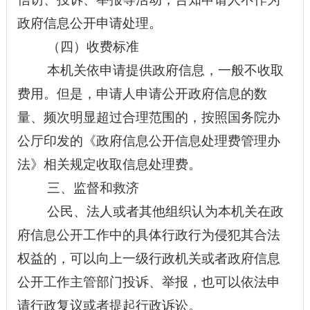
政府信息公开申请处理。
（四）收费标准
本机关依申请提供政府信息，一般不收取
费用。但是，申请人申请公开政府信息的数
量、频次明显超过合理范围的，按照国务院办
公厅印发的《政府信息公开信息处理费管理办
法》相关规定收取信息处理费。
三、监督和救济
公民、法人或者其他组织认为本机关在政
府信息公开工作中的具体行政行为侵犯其合法
权益的，可以向上一级行政机关或者政府信息
公开工作主管部门投诉、举报，也可以依法申
请行政复议或者提起行政诉讼。