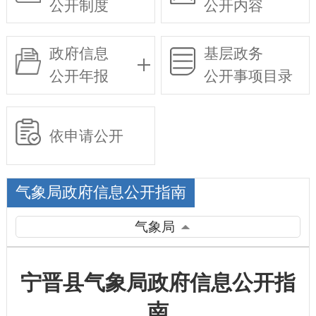
公开制度
公开内容
政府信息
基层政务
公开年报
公开事项目录
依申请公开
气象局政府信息公开指南
气象局
宁晋县气象局政府信息公开指
南