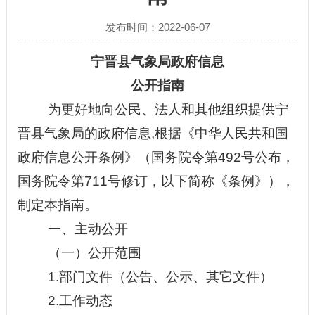
发布时间：2022-06-07
宁晋县气象局政府
信息
公开指南
为更好地向公民、法人和其他组织提供
宁
晋县气象局
的
政府
信息
,根据《中华人民共和国
政府信息公开条例》（国务院令第492号公布，
国务院令第711号修订，以下简称《条例》），
制定本指南。
一、
主动公开
（一）公开范围
1.
部门文件（公告、公示、其它文件）
2.
工作动态