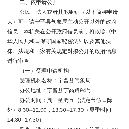
二、依申请公开
公民、法人或者其他组织（以下简称申请
人）可申请
宁晋县气象局主动公开以外
的政府
信息。本机关在公开政府信息前，将依照《中
华人民共和国保守国家秘密法》以及其他法
律、法规和国家有关规定对拟公开的政府信息
进行审查。
（一）受理申请机构
受理机构名称：
宁晋县气象局
办公地址
：宁晋县宁高路
94号
办公时间：周一至周五（法定节假日除
外）
8:30--12:00，13:30--17:30（夏季时间
14:30--17:30）