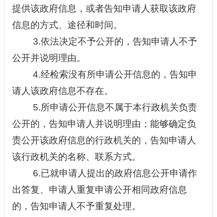
提供该政府信息，或者告知申请人获取该政府
信息的方式、途径和时间。
3.依法决定不予公开的，告知申请人不予
公开并说明理由。
4.经检索没有所申请公开信息的，告知申
请人该政府信息不存在。
5.所申请公开信息不属于本行政机关负责
公开的，告知申请人并说明理由；能够确定负
责公开该政府信息的行政机关的，告知申请人
该行政机关的名称、联系方式。
6.已就申请人提出的政府信息公开申请作
出答复、申请人重复申请公开相同政府信息
的，告知申请人不予重复处理。