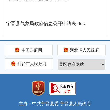
宁晋县气象局政府信息公开申请表.doc
中国政府网
河北省人民政府
邢台市人民政府
主办：中共宁晋县委 宁晋县人民政府