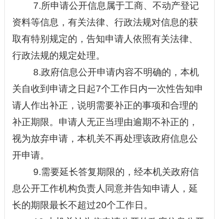
7.所申请公开信息属于工商、不动产登记
资料等信息，有关法律、行政法规对信息的获
取有特别规定的，告知申请人依照有关法律、
行政法规的规定处理。
8.政府信息公开申请内容不明确的，本机
关自收到申请之日起7个工作日内一次性告知申
请人作出补正，说明需要补正的事项和合理的
补正期限。申请人无正当理由逾期不补正的，
视为放弃申请，本机关不再处理该政府信息公
开申请。
9.需要延长答复期限的，经本机关政府信
息公开工作机构负责人同意并告知申请人，延
长的期限最长不超过20个工作日。