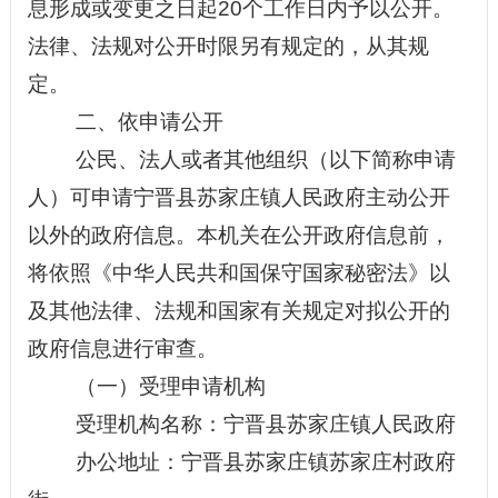
息形成或变更之日起
20个工作日内予以公开。
法律、法规对公开时限另有规定的，从其规
定。
二、依申请公开
公民、法人或者其他组织（以下简称申请
人）可申请
宁晋县苏家庄镇人民
政府主动公开
以外的政府信息。本机关在公开政府信息前，
将依照《中华人民共和国保守国家秘密法》以
及其他法律、法规和国家有关规定对拟公开的
政府信息进行审查。
（一）受理申请机构
受理机构名称：
宁晋县苏家庄镇人民政府
办公地址
：宁晋县苏家庄镇苏家庄村政府