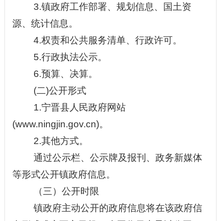
3.
镇政府工作部署、规划信息、国土资
源、统计信息。
4
.
权责和公共服务清单、行政许可。
5
.
行政执法公示。
6.预算、决算。
(二)公开形式
1.宁晋县人民政府网站
(www.ningjin.gov.cn)。
2.其他方式。
通过公示栏、公示牌及报刊、政务新媒体
等形式公开镇政府信息。
（三）公开时限
镇
政府主动公开的政府信息将在该政府信