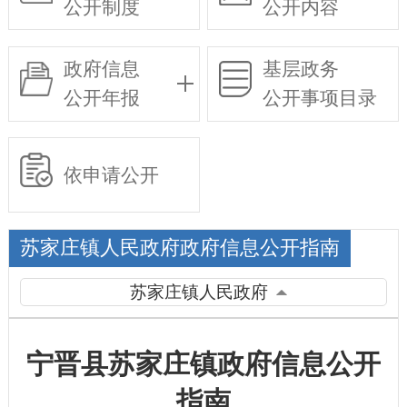
公开制度
公开内容
政府信息
基层政务
公开年报
公开事项目录
依申请公开
苏家庄镇人民政府政府信息公开指南
苏家庄镇人民政府
宁晋县苏家庄镇政府信息公开
指南