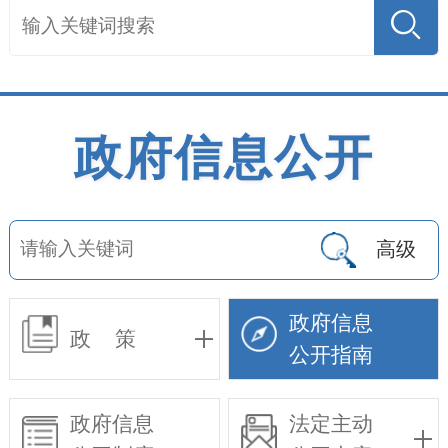
政府信息公开
高级
政府信息
政 策
公开指南
政府信息
法定主动