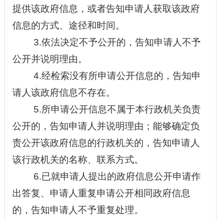
提供该政府信息，或者告知申请人获取该政府
信息的方式、途径和时间。
3.依法决定不予公开的，告知申请人不予
公开并说明理由。
4.经检索没有所申请公开信息的，告知申
请人该政府信息不存在。
5.所申请公开信息不属于本行政机关负责
公开的，告知申请人并说明理由；能够确定负
责公开该政府信息的行政机关的，告知申请人
该行政机关的名称、联系方式。
6.已就申请人提出的政府信息公开申请作
出答复、申请人重复申请公开相同政府信息
的，告知申请人不予重复处理。