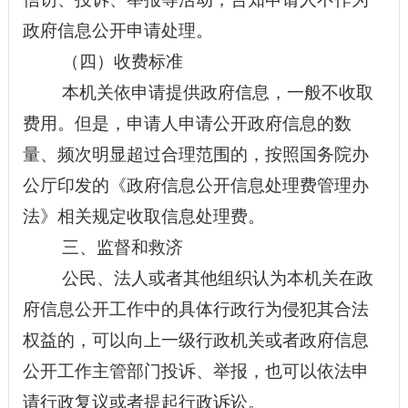
政府信息公开申请处理。
（四）收费标准
本机关依申请提供政府信息，一般不收取
费用。但是，申请人申请公开政府信息的数
量、频次明显超过合理范围的，按照国务院办
公厅印发的《政府信息公开信息处理费管理办
法》相关规定收取信息处理费。
三、监督和救济
公民、法人或者其他组织认为本机关在政
府信息公开工作中的具体行政行为侵犯其合法
权益的，可以向上一级行政机关或者政府信息
公开工作主管部门投诉、举报，也可以依法申
请行政复议或者提起行政诉讼。