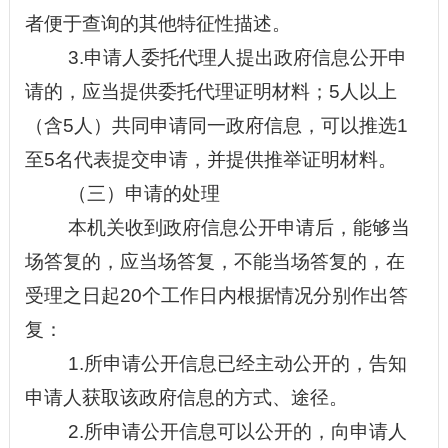
者便于查询的其他特征性描述。
3.申请人委托代理人提出政府信息公开申
请的，应当提供委托代理证明材料；5人以上
（含5人）共同申请同一政府信息，可以推选1
至5名代表提交申请，并提供推举证明材料。
（三）申请的处理
本机关收到政府信息公开申请后，能够当
场答复的，应当场答复，不能当场答复的，在
受理之日起
20个工作日内根据情况分别作出答
复：
1.所申请公开信息已经主动公开的，告知
申请人获取该政府信息的方式、途径。
2.所申请公开信息可以公开的，向申请人