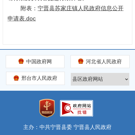
附表：
宁晋县苏家庄镇人民政府信息公开
申请表.doc
中国政府网
河北省人民政府
邢台市人民政府
主办：中共宁晋县委 宁晋县人民政府