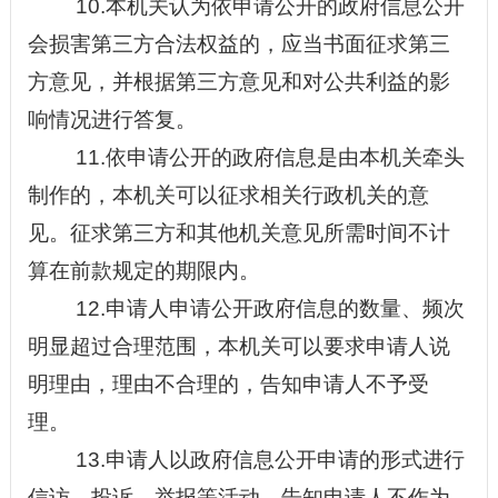
10.本机关认为依申请公开的政府信息公开
会损害第三方合法权益的，应当书面征求第三
方意见，并根据第三方意见和对公共利益的影
响情况进行答复。
11.依申请公开的政府信息是由本机关牵头
制作的，本机关可以征求相关行政机关的意
见。征求第三方和其他机关意见所需时间不计
算在前款规定的期限内。
12.申请人申请公开政府信息的数量、频次
明显超过合理范围，本机关可以要求申请人说
明理由，理由不合理的，告知申请人不予受
理。
13.申请人以政府信息公开申请的形式进行
信访、投诉、举报等活动，告知申请人不作为