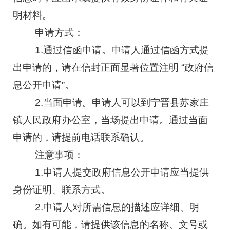
明材料。
申请方式：
1.通过信函申请。申请人通过信函方式提
出申请的，请在信封正面显著位置注明
“
政府信
息公开申请
”
。
2
.当面申请。申请人可以到
宁晋县苏家庄
镇人民政府办公室
，当场提出申请。通过当面
申请的，请提前电话联系确认。
注意事项：
1.申请人提交政府信息公开申请应当提供
身份证明、联系方式。
2.申请人对所需信息的描述应详细、明
确。如有可能，请提供该信息的名称、文号或