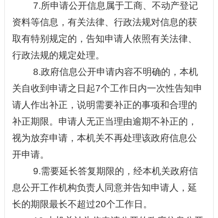
7.所申请公开信息属于工商、不动产登记
资料等信息，有关法律、行政法规对信息的获
取有特别规定的，告知申请人依照有关法律、
行政法规的规定处理。
8.政府信息公开申请内容不明确的，本机
关自收到申请之日起7个工作日内一次性告知申
请人作出补正，说明需要补正的事项和合理的
补正期限。申请人无正当理由逾期不补正的，
视为放弃申请，本机关不再处理该政府信息公
开申请。
9.需要延长答复期限的，经本机关政府信
息公开工作机构负责人同意并告知申请人，延
长的期限最长不超过20个工作日。