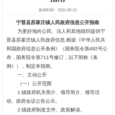
发布时间：2021-05-21
宁晋县苏家庄镇人民
政府信息公开指南
为更好地向公民、法人和其他组织提供
宁
晋县苏家庄镇
人民政府信息
,根据《中华人民共
和国政府信息公开条例》（国务院令第492号公
布，国务院令第711号修订，以下简称《条
例》），制定本指南。
一、
主动公开
（一）公开范围
1.
镇政府机关简介、领导简介、领导活
动、政府会议公告公示。
2.
镇
政府制发文件
、
政策解读。