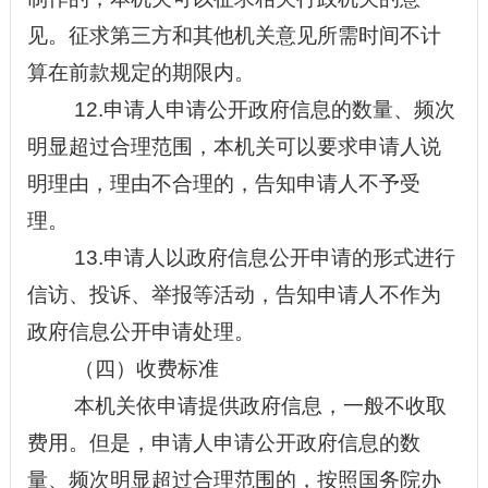
见。征求第三方和其他机关意见所需时间不计
算在前款规定的期限内。
12.申请人申请公开政府信息的数量、频次
明显超过合理范围，本机关可以要求申请人说
明理由，理由不合理的，告知申请人不予受
理。
13.申请人以政府信息公开申请的形式进行
信访
、投诉、举报等活动，告知申请人不作为
政府信息公开申请处理。
（四）收费标准
本机关依申请提供政府信息，一般不收取
费用。但是，申请人申请公开政府信息的数
量、频次明显超过合理范围的，按照国务院办