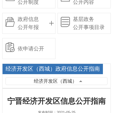
公开制度
公开内容
政府信息
基层政务
公开年报
公开事项目录
依申请公开
经济开发区（西城）政府信息公开指南
经济开发区（西城）
宁晋经济开发区信息公开指南
发布时间：2021-05-25