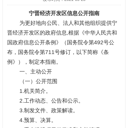
宁晋经济开发区
信息公开指南
为更好地向公民、法人和其他组织提供
宁
晋经济开发区的政府
信息
,根据《中华人民共和
国政府信息公开条例》（国务院令第492号公
布，国务院令第711号修订，以下简称《条
例》），制定本指南。
一、
主动公开
（一）公开范围
1.
机关简介。
2.工作动态、公告和公示。
3
.制发文件
、
政策解读。
4
.
预算、决算。