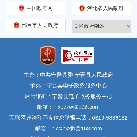
中国政府网
河北省人民政府
邢台市人民政府
主办：中共宁晋县委 宁晋县人民政府
承办：宁晋县电子政务服务中心
后台维护：宁晋县电子政务服务中心
邮箱：njxdzzw@126.com
互联网违法和不良信息举报电话：0319-5886182
邮箱：njwxbxxjb@163.com