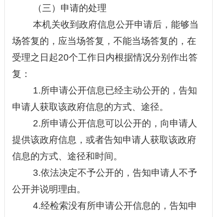
（三）申请的处理
本机关收到政府信息公开申请后，能够当
场答复的，应当场答复，不能当场答复的，在
受理之日起
20个工作日内根据情况分别作出答
复：
1.所申请公开信息已经主动公开的，告知
申请人获取该政府信息的方式、途径。
2.所申请公开信息可以公开的，向申请人
提供该政府信息，或者告知申请人获取该政府
信息的方式、途径和时间。
3.依法决定不予公开的，告知申请人不予
公开并说明理由。
4.经检索没有所申请公开信息的，告知申