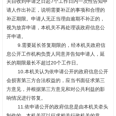
关自收到申请之日起7个工作日内一次性告知申
请人作出补正，说明需要补正的事项和合理的
补正期限。申请人无正当理由逾期不补正的，
视为放弃申请，本机关不再处理该政府信息公
开申请。
9.需要延长答复期限的，经本机关政府信
息公开工作机构负责人同意并告知申请人，延
长的期限最长不超过20个工作日。
10.本机关认为依申请公开的政府信息公开
会损害第三方合法权益的，应当书面征求第三
方意见，并根据第三方意见和对公共利益的影
响情况进行答复。
11.依申请公开的政府信息是由本机关牵头
制作的，本机关可以征求相关行政机关的意