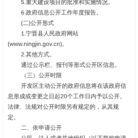
5
.
重大建设项目的批准和实施情况。
6.政府信息公开工作年度报告。
(二)公开形式
1.宁晋县人民政府网站
(www.ningjin.gov.cn)。
2.其他方式。
通过公示栏、报刊等形式公开区信息。
（三）公开时限
开发区
主动公开的政府信息将在该政府信
息形成或变更之日起
20个工作日内予以公开。
法律、法规对公开时限另有规定的，从其规
定。
二、依申请公开