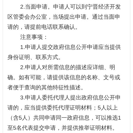
2
.当面申请。申请人可以到
宁晋经济开发
区管委会办公室
，当场提出申请。通过当面申
请的，请提前电话联系确认。
注意事项：
1.申请人提交政府信息公开申请应当提供
身份证明、联系方式。
2.申请人对所需信息的描述应详细、明
确。如有可能，请提供该信息的名称、文号或
者便于查询的其他特征性描述。
3.申请人委托代理人提出政府信息公开申
请的，应当提供委托代理证明材料；5人以上
（含5人）共同申请同一政府信息，可以推选1
至5名代表提交申请，并提供推举证明材料。