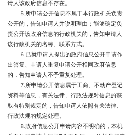
请人该政府信息不存在。
5.所申请公开信息不属于本行政机关负责
公开的，告知申请人并说明理由；能够确定负
责公开该政府信息的行政机关的，告知申请人
该行政机关的名称、联系方式。
6.已就申请人提出的政府信息公开申请作
出答复、申请人重复申请公开相同政府信息
的，告知申请人不予重复处理。
7.所申请公开信息属于工商、不动产登记
资料等信息，有关法律、行政法规对信息的获
取有特别规定的，告知申请人依照有关法律、
行政法规的规定处理。
8.政府信息公开申请内容不明确的，本机