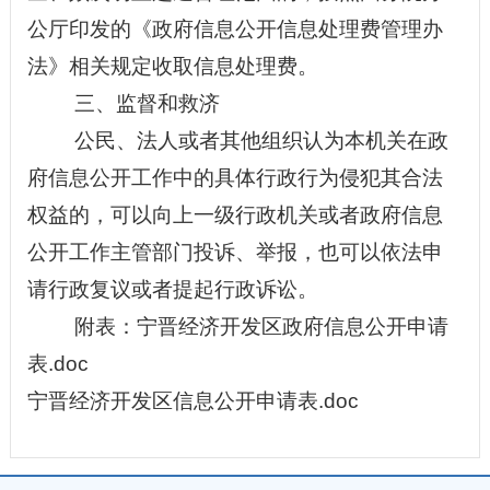
公厅印发的《政府信息公开信息处理费管理办
法》相关规定收取信息处理费。
三、监督和救济
公民、法人或者其他组织认为本机关在政
府信息公开工作中的具体行政行为侵犯其合法
权益的，可以向上一级行政机关或者政府信息
公开工作主管部门投诉、举报，也可以依法申
请行政复议或者提起行政诉讼。
附表：
宁晋经济开发区政府
信息公开申请
表
.doc
宁晋经济开发区信息公开申请表.doc