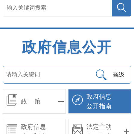
政府信息公开
高级
政府信息
政 策
公开指南
政府信息
法定主动