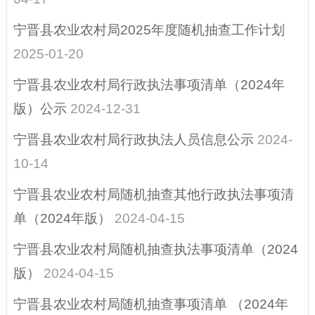
行政许可
宁晋县农业农村局2025年度随机抽查工作计划
行政执法公示
2025-01-20
涉企行政检查公示
宁晋县农业农村局行政执法事项清单（2024年
专栏
版）公示
2024-12-31
预算/决算
宁晋县农业农村局行政执法人员信息公示
2024-
惠民惠农财政补贴
10-14
行政事业性收费、
宁晋县农业农村局随机抽查其他行政执法事项清
减税降费
单（2024年版）
2024-04-15
政府采购
宁晋县农业农村局随机抽查执法事项清单（2024
扶贫资金政策专栏
版）
2024-04-15
重大建设项目
宁晋县农业农村局随机抽查事项清单 （2024年