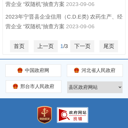
营企业 “双随机”抽查方案
2023-09-06
2023年宁晋县企业信用（C.D.E类) 农药生产、经
营企业 “双随机”抽查方案
2023-09-06
首页
上一页
1
/3
下一页
尾页
中国政府网
河北省人民政府
邢台市人民政府