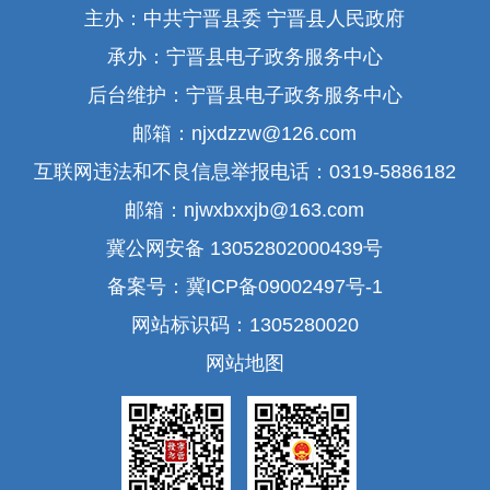
主办：中共宁晋县委 宁晋县人民政府
承办：宁晋县电子政务服务中心
后台维护：宁晋县电子政务服务中心
邮箱：njxdzzw@126.com
互联网违法和不良信息举报电话：0319-5886182
邮箱：njwxbxxjb@163.com
冀公网安备 13052802000439号
备案号：冀ICP备09002497号-1
网站标识码：1305280020
网站地图