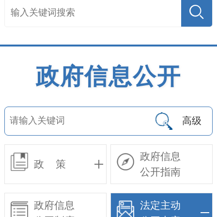
政府信息公开
高级
政府信息
政 策
公开指南
政府信息
法定主动