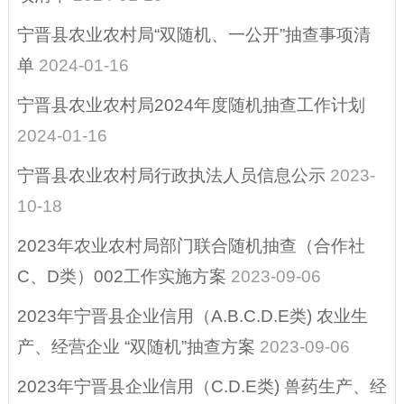
重大决策
宁晋县农业农村局“双随机、一公开”抽查事项清
单
2024-01-16
宁晋县农业农村局2024年度随机抽查工作计划
2024-01-16
宁晋县农业农村局行政执法人员信息公示
2023-
10-18
2023年农业农村局部门联合随机抽查（合作社
C、D类）002工作实施方案
2023-09-06
2023年宁晋县企业信用（A.B.C.D.E类) 农业生
产、经营企业 “双随机”抽查方案
2023-09-06
2023年宁晋县企业信用（C.D.E类) 兽药生产、经