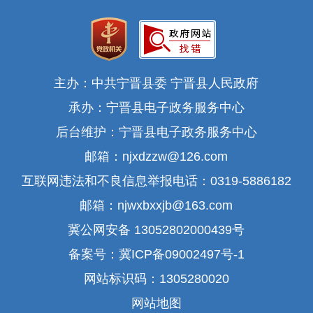
主办：中共宁晋县委 宁晋县人民政府
承办：宁晋县电子政务服务中心
后台维护：宁晋县电子政务服务中心
邮箱：njxdzzw@126.com
互联网违法和不良信息举报电话：0319-5886182
邮箱：njwxbxxjb@163.com
冀公网安备 13052802000439号
备案号：冀ICP备09002497号-1
网站标识码：1305280020
网站地图