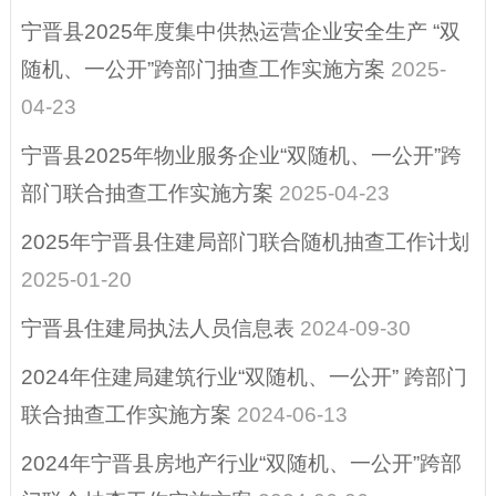
重大决策
宁晋县2025年度集中供热运营企业安全生产 “双
随机、一公开”跨部门抽查工作实施方案
2025-
04-23
宁晋县2025年物业服务企业“双随机、一公开”跨
部门联合抽查工作实施方案
2025-04-23
2025年宁晋县住建局部门联合随机抽查工作计划
2025-01-20
宁晋县住建局执法人员信息表
2024-09-30
2024年住建局建筑行业“双随机、一公开” 跨部门
联合抽查工作实施方案
2024-06-13
2024年宁晋县房地产行业“双随机、一公开”跨部