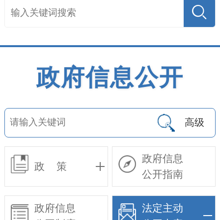
政府信息公开
高级
政府信息
政 策
公开指南
政府信息
法定主动