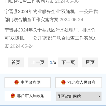
门联合抽查工作实施方案
2024-06-06
宁晋县2024年物业服务企业“双随机、一公开”跨
部门联合抽查工作实施方案
2024-05-24
宁晋县2024年关于县城区污水处理厂、排水许
可“双随机、一公开”跨部门联合抽查工作实施方
案
2024-05-24
首页
上一页
1
/5
下一页
尾页
中国政府网
河北省人民政府
邢台市人民政府