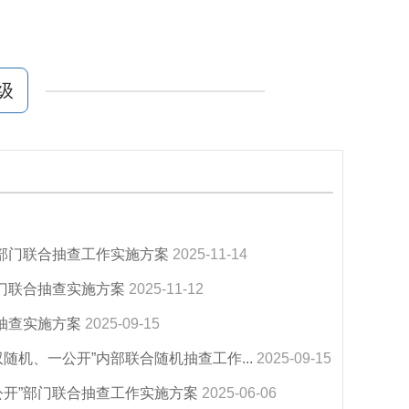
级
”部门联合抽查工作实施方案
2025-11-14
部门联合抽查实施方案
2025-11-12
抽查实施方案
2025-09-15
随机、一公开”内部联合随机抽查工作...
2025-09-15
公开”部门联合抽查工作实施方案
2025-06-06