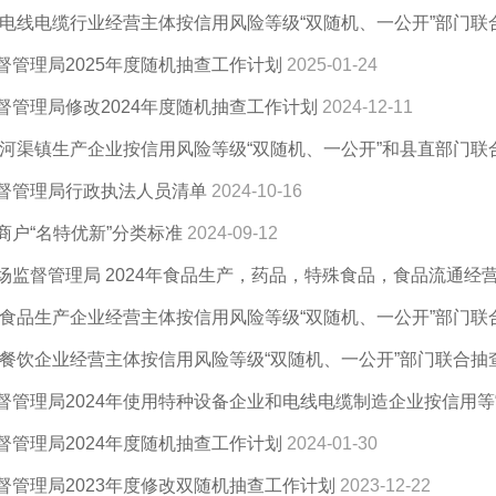
5年电线电缆行业经营主体按信用风险等级“双随机、一公开”部门
督管理局2025年度随机抽查工作计划
2025-01-24
督管理局修改2024年度随机抽查工作计划
2024-12-11
4年河渠镇生产企业按信用风险等级“双随机、一公开”和县直部门
督管理局行政执法人员清单
2024-10-16
商户“名特优新”分类标准
2024-09-12
场监督管理局 2024年食品生产，药品，特殊食品，食品流通经营
4年食品生产企业经营主体按信用风险等级“双随机、一公开”部门
4年餐饮企业经营主体按信用风险等级“双随机、一公开”部门联合抽
督管理局2024年使用特种设备企业和电线电缆制造企业按信用等
督管理局2024年度随机抽查工作计划
2024-01-30
督管理局2023年度修改双随机抽查工作计划
2023-12-22