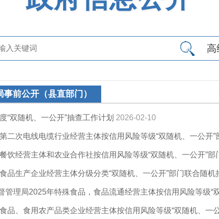
高
局事前公开（县直部门）
年度“双随机、一公开”抽查工作计划
2026-02-10
5年第二次电线电缆行业经营主体按信用风险等级“双随机、一公开
5年餐饮经营主体和农业合作社按信用风险等级“双随机、一公开”
5年食品生产企业经营主体分级分类“双随机、一公开”部门联合随机
督管理局2025年特殊食品，食品流通经营主体按信用风险等级“双
5年食品、食用农产品类企业经营主体按信用风险等级“双随机、一