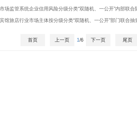
晋县市场监管系统企业信用风险分级分类“双随机、一公开”内部联合
3年宾馆旅店行业市场主体按分级分类“双随机、一公开”部门联合
首页
上一页
1
/6
下一页
尾页