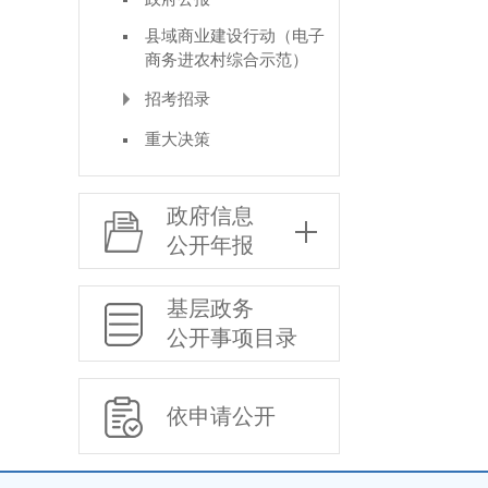
县域商业建设行动（电子
商务进农村综合示范）
招考招录
重大决策
政府信息
公开年报
基层政务
公开事项目录
依申请公开