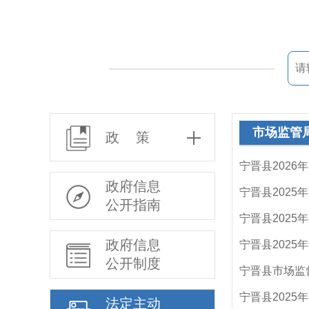
市场监管
政 策
宁晋县2026
政府信息
宁晋县202
公开指南
宁晋县202
政府信息
宁晋县202
公开制度
宁晋县市场监
宁晋县202
法定主动