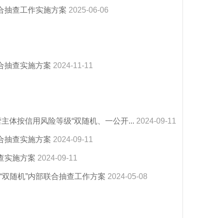
联合抽查工作实施方案
2025-06-06
联合抽查实施方案
2024-11-11
主体按信用风险等级“双随机、一公开...
2024-09-11
联合抽查实施方案
2024-09-11
查实施方案
2024-09-11
“双随机”内部联合抽查工作方案
2024-05-08