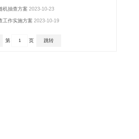
随机抽查方案
2023-10-23
抽查工作实施方案
2023-10-19
第
页
跳转