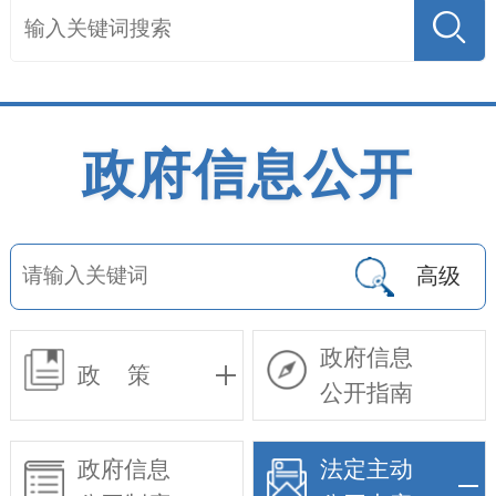
政府信息公开
高级
政府信息
政 策
公开指南
政府信息
法定主动