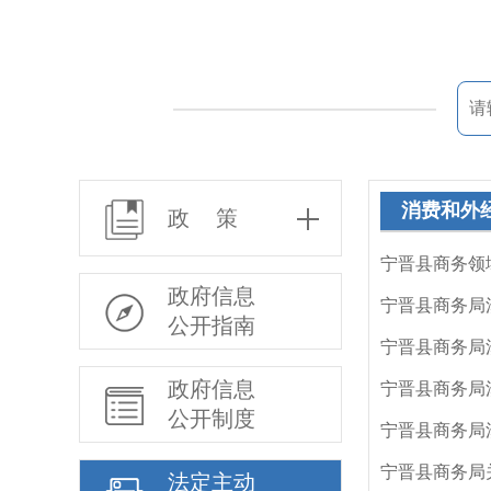
消费和外
政 策
宁晋县商务领域
政府信息
宁晋县商务局
公开指南
宁晋县商务局
政府信息
宁晋县商务局
公开制度
宁晋县商务局
宁晋县商务局
法定主动