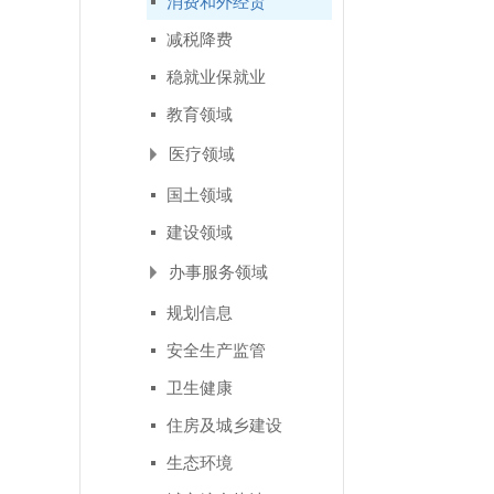
消费和外经贸
减税降费
稳就业保就业
教育领域
医疗领域
国土领域
建设领域
办事服务领域
规划信息
安全生产监管
卫生健康
住房及城乡建设
生态环境