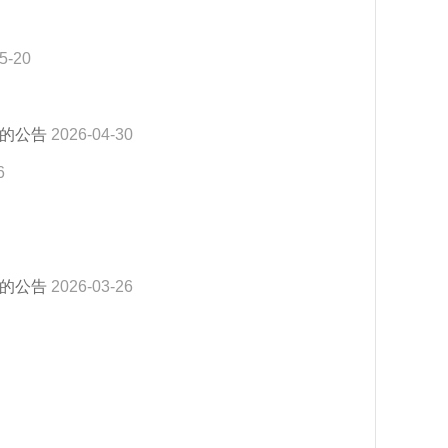
5-20
位的公告
2026-04-30
6
位的公告
2026-03-26