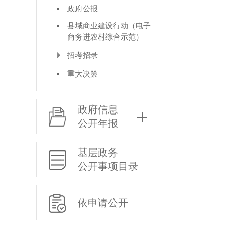
政府公报
县域商业建设行动（电子
商务进农村综合示范）
招考招录
重大决策
政府信息
公开年报
基层政务
公开事项目录
依申请公开