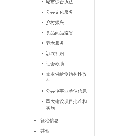
城市综合执法
公共文化服务
乡村振兴
食品药品监管
养老服务
涉农补贴
社会救助
农业供给侧结构性改
革
公共企事业单位信息
重大建设项目批准和
实施
征地信息
其他