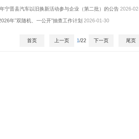
26年宁晋县汽车以旧换新活动参与企业（第二批）的公告
2026-02
026年"双随机、一公开”抽查工作计划
2026-01-30
首页
上一页
1
/22
下一页
尾页