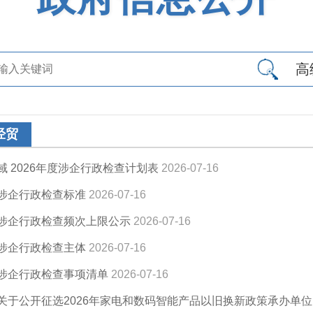
高
经贸
 2026年度涉企行政检查计划表
2026-07-16
涉企行政检查标准
2026-07-16
涉企行政检查频次上限公示
2026-07-16
涉企行政检查主体
2026-07-16
涉企行政检查事项清单
2026-07-16
关于公开征选2026年家电和数码智能产品以旧换新政策承办单