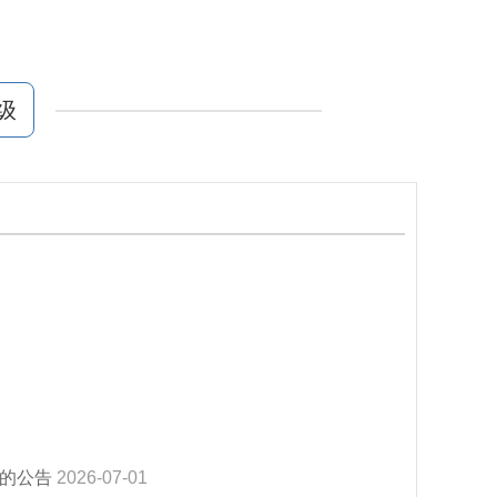
级
位的公告
2026-07-01