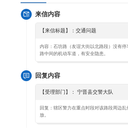
来信内容
【来信标题】：交通问题
内容：石坊路（友谊大街以北路段）没有停
路中间的机动车道，有安全隐患。
回复内容
【受理部门】： 宁晋县交警大队
回复：辖区警力在重点时段对该路段周边乱
放。