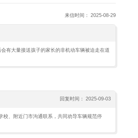
来信时间： 2025-08-29
后会有大量接送孩子的家长的非机动车辆被迫走在道
回复时间： 2025-09-03
学校、附近门市沟通联系，共同劝导车辆规范停