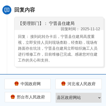
回复内容
【受理部门】： 宁晋县住建局
回复时间： 2025-11-12
回复： 接到此转办卡后，宁晋县住建局高度重
视，立即安排人员到现场查勘，经查勘，现场有
路面存在坑洼，宁晋县住建局立即组织施工人员
进行维修工作，目前维修已完成。感谢您对住建
工作的关心和支持。
中国政府网
河北省人民政府
邢台市人民政府