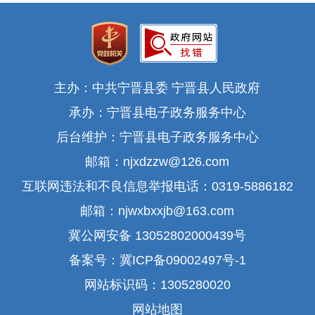
主办：中共宁晋县委 宁晋县人民政府
承办：宁晋县电子政务服务中心
后台维护：宁晋县电子政务服务中心
邮箱：njxdzzw@126.com
互联网违法和不良信息举报电话：0319-5886182
邮箱：njwxbxxjb@163.com
冀公网安备 13052802000439号
备案号：冀ICP备09002497号-1
网站标识码：1305280020
网站地图