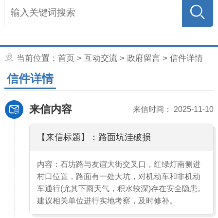
当前位置：
首页
>
互动交流
>
政府留言
> 信件详情
信件详情
来信内容
来信时间： 2025-11-10
【来信标题】：路面坑洼破损
内容：石坊路与友谊大街交叉口，红绿灯南侧进
村口位置，路面有一处大坑，对机动车和非机动
车通行(尤其下雨天气，积水较深)存在安全隐患。
建议相关单位进行实地考察，及时修补。