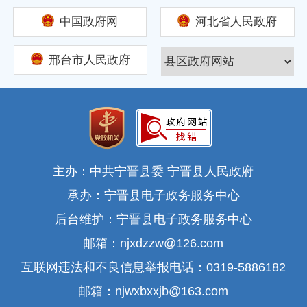
中国政府网
河北省人民政府
邢台市人民政府
主办：中共宁晋县委 宁晋县人民政府
承办：宁晋县电子政务服务中心
后台维护：宁晋县电子政务服务中心
邮箱：njxdzzw@126.com
互联网违法和不良信息举报电话：0319-5886182
邮箱：njwxbxxjb@163.com