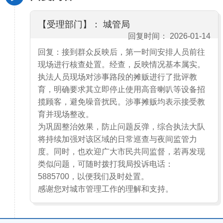
【受理部门】： 城管局
回复时间： 2026-01-14
回复：接到群众反映后，第一时间安排人员前往
现场进行核查处置。经查，反映情况基本属实。
执法人员现场对涉事路段的摊贩进行了批评教
育，明确要求其立即停止使用高音喇叭等设备招
揽顾客，避免噪音扰民。涉事摊贩均表示接受教
育并现场整改。
为巩固整治效果，防止问题反弹，综合执法大队
将持续加强对该区域的日常巡查与夜间监管力
度。同时，也欢迎广大市民共同监督，若再发现
类似问题，可随时拨打我局投诉电话：
5885700，以便我们及时处置。
感谢您对城市管理工作的理解和支持。