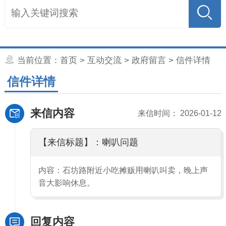
当前位置：
首页
>
互动交流
>
政府留言
> 信件详情
信件详情
来信内容
来信时间： 2026-01-12
【来信标题】：喇叭问题
内容：石坊路附近小吃摊贩用喇叭叫卖，晚上声
音大影响休息。
回复内容