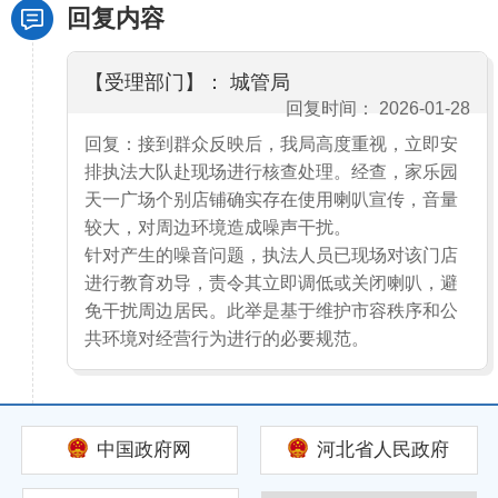
回复内容
【受理部门】： 城管局
回复时间： 2026-01-28
回复：接到群众反映后，我局高度重视，立即安
排执法大队赴现场进行核查处理。经查，家乐园
天一广场个别店铺确实存在使用喇叭宣传，音量
较大，对周边环境造成噪声干扰。
针对产生的噪音问题，执法人员已现场对该门店
进行教育劝导，责令其立即调低或关闭喇叭，避
免干扰周边居民。此举是基于维护市容秩序和公
共环境对经营行为进行的必要规范。
中国政府网
河北省人民政府