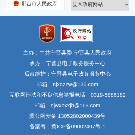
邢台市人民政府
主办：中共宁晋县委 宁晋县人民政府
承办：宁晋县电子政务服务中心
后台维护：宁晋县电子政务服务中心
邮箱：njxdzzw@126.com
互联网违法和不良信息举报电话：0319-5886182
邮箱：njwxbxxjb@163.com
冀公网安备 13052802000439号
备案号：冀ICP备09002497号-1