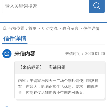
当前位置：
首页
>
互动交流
>
政府留言
> 信件详情
信件详情
来信内容
来信时间： 2026-01-26
【来信标题】：店铺问题
内容：宁晋家乐园天一广场个别店铺使用喇叭揽
客，声音大，影响正常生活休息。要求：调低声
音，控制在仅店铺周边小范围内可听见。