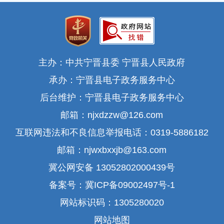
主办：中共宁晋县委 宁晋县人民政府
承办：宁晋县电子政务服务中心
后台维护：宁晋县电子政务服务中心
邮箱：njxdzzw@126.com
互联网违法和不良信息举报电话：0319-5886182
邮箱：njwxbxxjb@163.com
冀公网安备 13052802000439号
备案号：冀ICP备09002497号-1
网站标识码：1305280020
网站地图