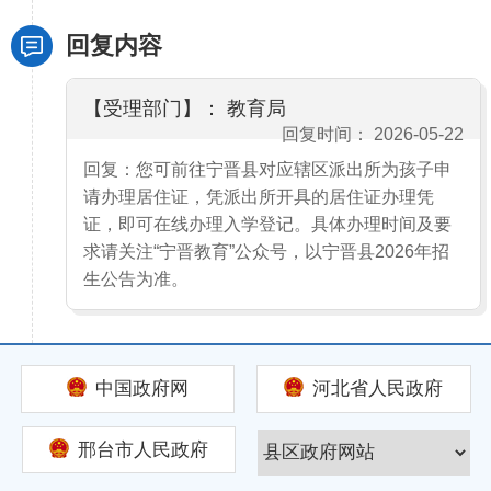
回复内容
【受理部门】： 教育局
回复时间： 2026-05-22
回复：您可前往宁晋县对应辖区派出所为孩子申
请办理居住证，凭派出所开具的居住证办理凭
证，即可在线办理入学登记。具体办理时间及要
求请关注“宁晋教育”公众号，以宁晋县2026年招
生公告为准。
中国政府网
河北省人民政府
邢台市人民政府