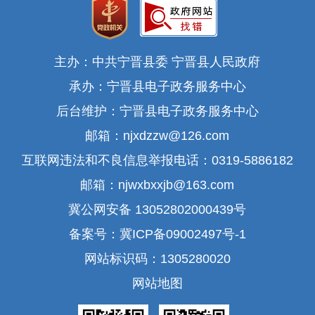
主办：中共宁晋县委 宁晋县人民政府
承办：宁晋县电子政务服务中心
后台维护：宁晋县电子政务服务中心
邮箱：njxdzzw@126.com
互联网违法和不良信息举报电话：0319-5886182
邮箱：njwxbxxjb@163.com
冀公网安备 13052802000439号
备案号：冀ICP备09002497号-1
网站标识码：1305280020
网站地图