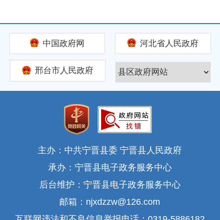
中国政府网
河北省人民政府
邢台市人民政府
主办：中共宁晋县委 宁晋县人民政府
承办：宁晋县电子政务服务中心
后台维护：宁晋县电子政务服务中心
邮箱：njxdzzw@126.com
互联网违法和不良信息举报电话：0319-5886182