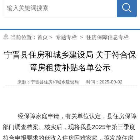
当前位置：
首页
> 专题专栏 >
住房保障信息专栏
宁晋县住房和城乡建设局 关于符合保
障房租赁补贴名单公示
来源：宁晋县住房和城乡建设局
时间：2025-09-02
经保障家庭申请，有关单位认定，县住房保障
部门调查档案、核实后，现将我县2025年第三季度
符合申报要求的低收入住房困难家庭，拟发放住房