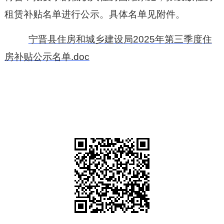
租赁补贴名单进行公示。具体名单见附件。
宁晋县住房和城乡建设局2025年第三季度住
房补贴公示名单.doc