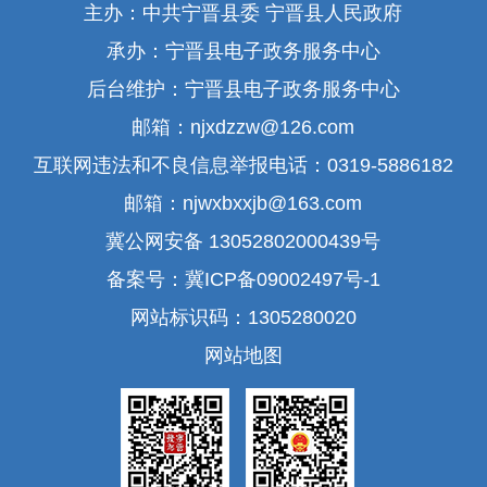
主办：中共宁晋县委 宁晋县人民政府
承办：宁晋县电子政务服务中心
后台维护：宁晋县电子政务服务中心
邮箱：njxdzzw@126.com
互联网违法和不良信息举报电话：0319-5886182
邮箱：njwxbxxjb@163.com
冀公网安备 13052802000439号
备案号：冀ICP备09002497号-1
网站标识码：1305280020
网站地图