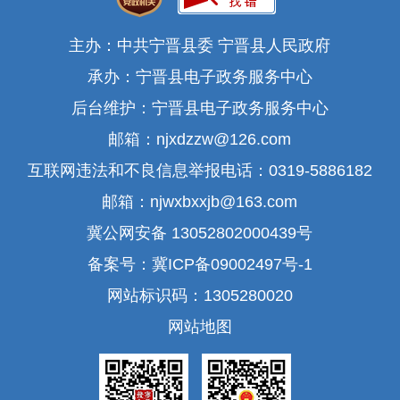
主办：中共宁晋县委 宁晋县人民政府
承办：宁晋县电子政务服务中心
后台维护：宁晋县电子政务服务中心
邮箱：njxdzzw@126.com
互联网违法和不良信息举报电话：0319-5886182
邮箱：njwxbxxjb@163.com
冀公网安备 13052802000439号
备案号：冀ICP备09002497号-1
网站标识码：1305280020
网站地图