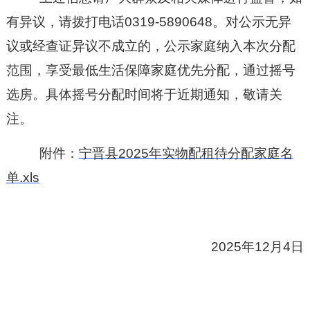
有异议，请拨打电话0319-5890648。对公示无异
议或经查证异议不成立的，公示家庭纳入本次分配
范围，享受最低生活保障家庭优先分配，通过摇号
选房。具体摇号分配时间将于近期通知，敬请关
注。
附件：
宁晋县2025年实物配租待分配家庭名
单.xls
2025年12月4日