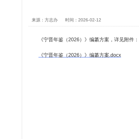
来源：方志办
时间：2026-02-12
《宁晋年鉴（2026）》编纂方案，详见附件：
《宁晋年鉴（2026）》编纂方案.docx