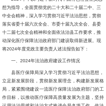
想为指导，全面贯彻党的二十大和二十届二中、三
中全会精神，深入学习贯彻习近平法治思想，贯彻
落实省委十届六次全会、市委十届九次全会、县委
十二届七次全会精神和全面依法治县工作要求，推
动深化医疗保障法治政府部门建设取得新进展。现
将2024年度党政主要负责人述法报告如下：
一、2024
年法治政府建设工作情况
县医疗保障局深入学习贯彻习近平法治思想，
立足新发展阶段，贯彻新发展理念，构建新发展格
局，紧紧围绕建设一流医疗保障法治政府部门的工
作目标，以推动医疗保障高质量发展为主题，坚持
运用法治思维和法治方式推进全局各项工作，依法