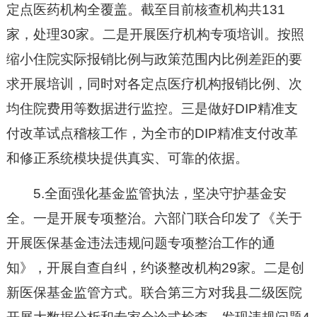
定点医药机构全覆盖。截至目前核查机构共131
家，处理30家。二是开展医疗机构专项培训。按照
缩小住院实际报销比例与政策范围内比例差距的要
求开展培训，同时对各定点医疗机构报销比例、次
均住院费用等数据进行监控。三是做好DIP精准支
付改革试点稽核工作，为全市的DIP精准支付改革
和修正系统模块提供真实、可靠的依据。
5.全面强化基金监管执法，坚决守护基金安
全。一是开展专项整治。六部门联合印发了《关于
开展医保基金违法违规问题专项整治工作的通
知》，开展自查自纠，约谈整改机构29家。二是创
新医保基金监管方式。联合第三方对我县二级医院