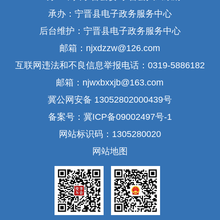
承办：宁晋县电子政务服务中心
后台维护：宁晋县电子政务服务中心
邮箱：njxdzzw@126.com
互联网违法和不良信息举报电话：0319-5886182
邮箱：njwxbxxjb@163.com
冀公网安备 13052802000439号
备案号：冀ICP备09002497号-1
网站标识码：1305280020
网站地图