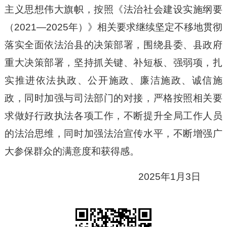
主义思想伟大旗帜，按照《法治社会建设实施纲要
（2021—2025年）》相关要求继续坚定不移地贯彻
落实全面依法治县的决策部署，围绕县委、县政府
重大决策部署，坚持抓关键、补短板、强弱项，扎
实推进依法执政、公开施政、廉洁施政、诚信施
政，同时加强与司法部门的对接，严格按照相关要
求做好行政执法各项工作，不断提升全局工作人员
的法治思维，同时加强法治宣传水平，不断增强广
大参保群众的满意度和获得感。
2025年1月3日