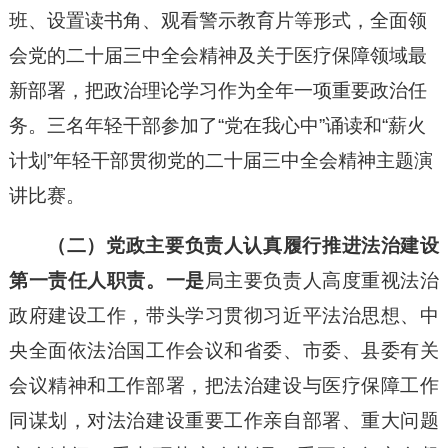
班、设置读书角、观看警示教育片等形式，全面领
会党的二十届三中全会精神及关于医疗保障领域最
新部署，把政治理论学习作为全年一项重要政治任
务。三名年轻干部参加了“党在我心中”诵读和“薪火
计划”年轻干部贯彻党的二十届三中全会精神主题演
讲比赛。
（二）党政主要负责人认真履行推进法治建设
第一责任人职责。
一是
局主要负责人高度重视法治
政府建设工作，带头学习贯彻习近平法治思想、中
央全面依法治国工作会议和省委、市委、县委有关
会议精神和工作部署，把法治建设与医疗保障工作
同谋划，对法治建设重要工作亲自部署、重大问题