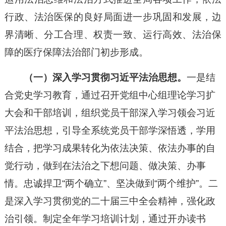
行政、法治医保的良好局面进一步巩固和发展，边
界清晰、分工合理、权责一致、运行高效、法治保
障的医疗保障法治部门初步形成。
（一）深入学习贯彻习近平法治思想。
一是结
合党史学习教育，通过召开党组中心组理论学习扩
大会和干部培训，组织党员干部深入学习领会习近
平法治思想，引导全系统党员干部学深悟透，学用
结合，把学习成果转化为依法决策、依法办事的自
觉行动，做到在法治之下想问题、做决策、办事
情。忠诚捍卫“两个确立”、坚决做到“两个维护”。二
是
深入学习贯彻党的二十届三中全会精神，强化政
治引领。制定全年学习培训计划，通过开办读书