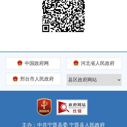
中国政府网
河北省人民政府
邢台市人民政府
主办：中共宁晋县委 宁晋县人民政府