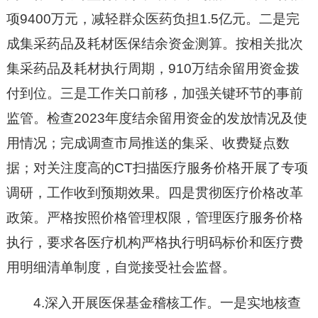
项9400万元，减轻群众医药负担1.5亿元。二是完
成集采药品及耗材医保结余资金测算。按相关批次
集采药品及耗材执行周期，910万结余留用资金拨
付到位。三是工作关口前移，加强关键环节的事前
监管。检查2023年度结余留用资金的发放情况及使
用情况；完成调查市局推送的集采、收费疑点数
据；对关注度高的CT扫描医疗服务价格开展了专项
调研，工作收到预期效果。四是贯彻医疗价格改革
政策。严格按照价格管理权限，管理医疗服务价格
执行，要求各医疗机构严格执行明码标价和医疗费
用明细清单制度，自觉接受社会监督。
4.深入开展医保基金稽核工作。一是实地核查