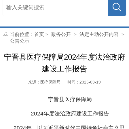
当前位置：
首页
>
政务公开
>
法定主动公开内容
>
公告公示
宁晋县医疗保障局2024年度法治政府
建设工作报告
来源：医疗保障局
时间：2025-03-19
宁晋县医疗保障局
2024年度法治政府建设工作报告
2024
年，以习近平新时代中国特色社会主义思