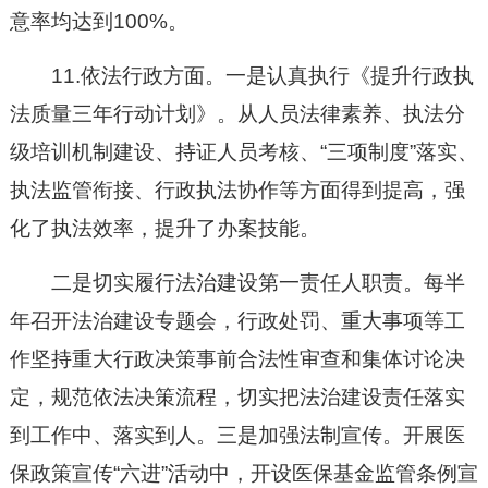
意率均达到100%。
11.依法行政方面。一是认真执行《提升行政执
法质量三年行动计划》。从人员法律素养、执法分
级培训机制建设、持证人员考核、“三项制度”落实、
执法监管衔接、行政执法协作等方面得到提高，强
化了执法效率，提升了办案技能。
二是切实履行法治建设第一责任人职责。每半
年召开法治建设专题会，行政处罚、重大事项等工
作坚持重大行政决策事前合法性审查和集体讨论决
定，规范依法决策流程，切实把法治建设责任落实
到工作中、落实到人。三是加强法制宣传。开展医
保政策宣传“六进”活动中，开设医保基金监管条例宣