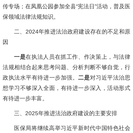
传专场；在凤凰公园参加全县“宪法日”活动，普及医
保领域法律法规知识。
二、2024年推进法治政府建设存在的不足和原
因
一是
在执法人员在抓工作、作决策上，与法律
法规相结合起来思考问题、分析判断不够自觉，行
政执法水平有待进一步加强。
二是
对习近平法治思
想学习不够深入全面，有待进一步深入，活动形式
有待进一步丰富。
三、2025年推进法治政府建设的主要安排
医保局将继续高举习近平新时代中国特色社会