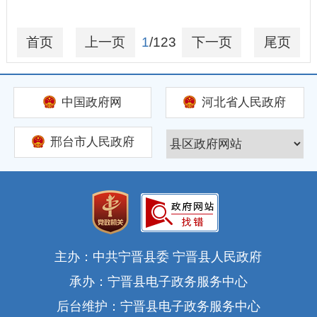
首页
上一页
1
/123
下一页
尾页
中国政府网
河北省人民政府
邢台市人民政府
主办：中共宁晋县委 宁晋县人民政府
承办：宁晋县电子政务服务中心
后台维护：宁晋县电子政务服务中心