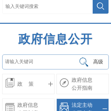
政府信息公开
高级
政府信息
政 策
公开指南
政府信息
法定主动