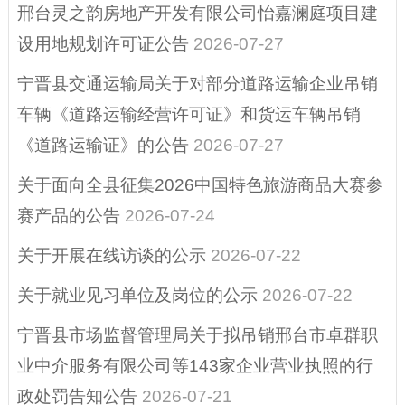
邢台灵之韵房地产开发有限公司怡嘉澜庭项目建
重大决策
设用地规划许可证公告
2026-07-27
宁晋县交通运输局关于对部分道路运输企业吊销
车辆《道路运输经营许可证》和货运车辆吊销
《道路运输证》的公告
2026-07-27
关于面向全县征集2026中国特色旅游商品大赛参
赛产品的公告
2026-07-24
关于开展在线访谈的公示
2026-07-22
关于就业见习单位及岗位的公示
2026-07-22
宁晋县市场监督管理局关于拟吊销邢台市卓群职
业中介服务有限公司等143家企业营业执照的行
政处罚告知公告
2026-07-21