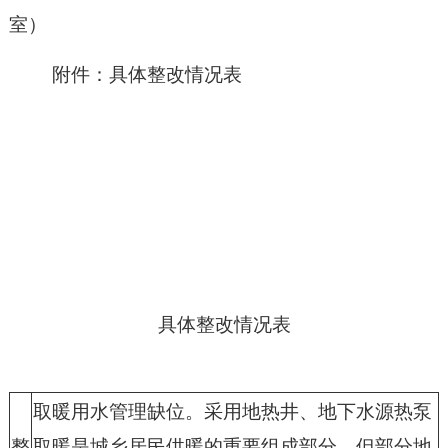
室）
附件：具体整改情况表
具体整改情况表
取暖用水管理缺位。采用地热井、地下水源热泵
整
取暖是城乡居民供暖的重要组成部分，但部分地