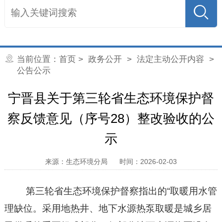
当前位置：
首页
>
政务公开
>
法定主动公开内容
>
公告公示
宁晋县关于第三轮省生态环境保护督
察反馈意见（序号28）整改验收的公
示
来源：生态环境分局
时间：2026-02-03
第三轮省生态环境保护督察指出的
“
取暖用水管
理缺位。采用地热井、地下水源热泵取暖是城乡居