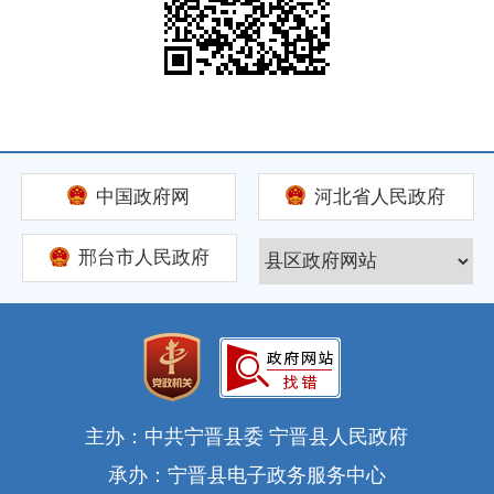
中国政府网
河北省人民政府
邢台市人民政府
主办：中共宁晋县委 宁晋县人民政府
承办：宁晋县电子政务服务中心