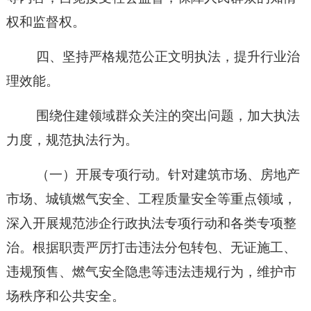
权和监督权。
四、
坚持严格规范公正文明执法，提升行业治
理效能
。
围绕住建领域群众关注的突出问题，加大执法
力度，规范执法行为。
（
一
）
开展专项行动。
针对建筑市场、房地产
市场、城镇燃气安全、工程质量安全等重点领域，
深入开展规范涉企行政执法专项行动和各类专项整
治。
根据职责
严厉打击违法分包转包、无证施工、
违规预售、燃气安全隐患等违法违规行为，维护市
场秩序和公共安全。