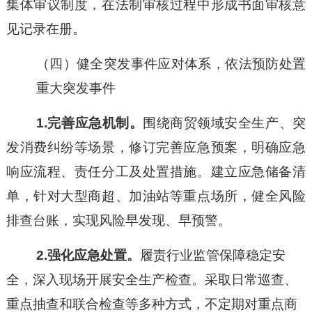
集体审议制度，在法制审核过程中形成书面审核意
见记录在册。
（
四）
健全突发事件应对体系，依法预防处置
重大突发事件
1.完善应急机制。
围绕商贸领域安全生产、突
发消费纠纷等场景，修订完善应急预案，明确应急
响应流程、责任分工及处置措施。建立应急储备清
单，针对大型商超、加油站等重点场所，健全风险
排查台账，实现风险早发现、早预警。
2.强化应急处置。
履责行业监管保障稳定安
全，深入现场开展安全生产检查。采取日常巡查、
重点抽查和联合检查等多种方式，不定期对重点商