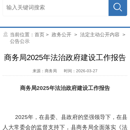
当前位置：
首页
>
政务公开
>
法定主动公开内容
>
公告公示
商务局2025年法治政府建设工作报告
来源：商务局
时间：2026-03-27
商务局
2025年法治政府建设工作报告
202
5
年，在
县委、县政府
的坚强领导下，在
县
人大常委会的监督支持下，
县商务局
全面落实《法