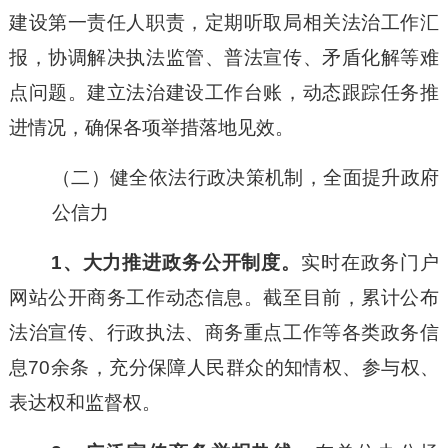
建设第一责任人职责，定期听取局相关法治工作汇
报，协调解决执法监管、普法宣传、矛盾化解等难
点问题。建立法治建设工作台账，动态跟踪任务推
进情况，确保各项举措落地见效。
（二）健全依法行政决策机制，全面提升政府
公信力
1、大力推进政务公开制度。
实时在政务门户
网站公开商务工作动态信息。截至目前，累计公布
法治宣传、行政执法、商务重点工作等各类政务信
息
70余条，充分保障人民群众的知情权、参与权、
表达权和监督权。