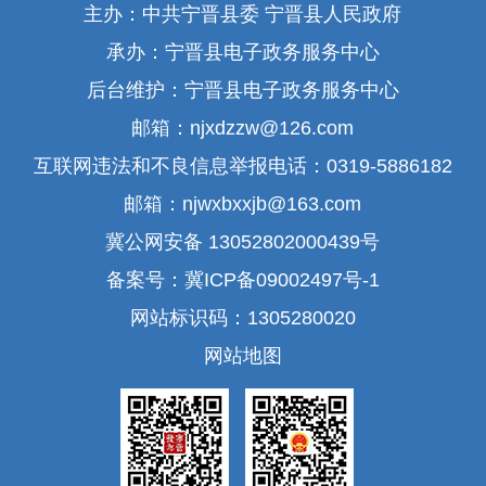
主办：中共宁晋县委 宁晋县人民政府
承办：宁晋县电子政务服务中心
后台维护：宁晋县电子政务服务中心
邮箱：njxdzzw@126.com
互联网违法和不良信息举报电话：0319-5886182
邮箱：njwxbxxjb@163.com
冀公网安备 13052802000439号
备案号：冀ICP备09002497号-1
网站标识码：1305280020
网站地图