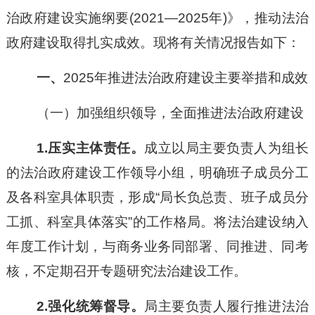
治政府建设实施纲要
(2021—2025年)》，推动法治
政府建设取得扎实成效。现将有关情况报告如下：
一、
2025年推进法治政府建设主要举措和成效
（一）加强组织领导，全面推进法治政府建设
1.压实主体责任。
成立以局主要负责人为组长
的法治政府建设工作领导小组，明确班子成员分工
及各科室具体职责，形成
“局长负总责、班子成员分
工抓、科室具体落实”的工作格局。将法治建设纳入
年度工作计划，与商务业务同部署、同推进、同考
核，不定期召开专题研究法治建设工作。
2.强化统筹督导。
局主要负责人履行推进法治