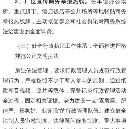
2、广泛宣传商务举报热线。
在单位办公场
所、重点超市、酒店饭店等公共场所等地张贴商务
举报热线牌，主动接受群众和社会舆论对商务系统
法治建设的全面监督。
（
三）
健全行政执法工作体系，全面推进严格
规范公正文明执法
加强依法管理，要求行政管理人员规范行政管
理行为，严格按照不少于两人参与的原则，通过纸
质和音视频、照片等载体，完整记录行政管理活动
全过程，固定相关证据。努力建设一支
"素质高、纪
律严、形象好、业务强"的行政管理队伍。建立健全
法制人员审核制度、法律顾问服务制度、重大事项