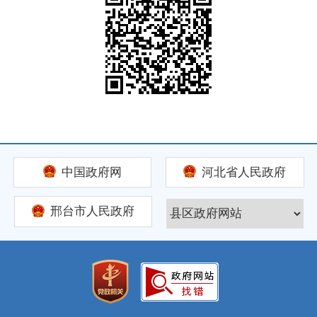
中国政府网
河北省人民政府
邢台市人民政府