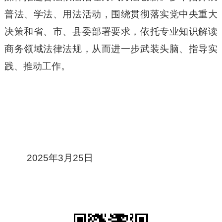
普法、学法、用法活动，围绕贯彻落实党中央重大
决策和省、市、县委部署要求，依托专业知识解读
商务领域法律法规，从而进一步武装头脑、指导实
践、推动工作。
2025年3月25日