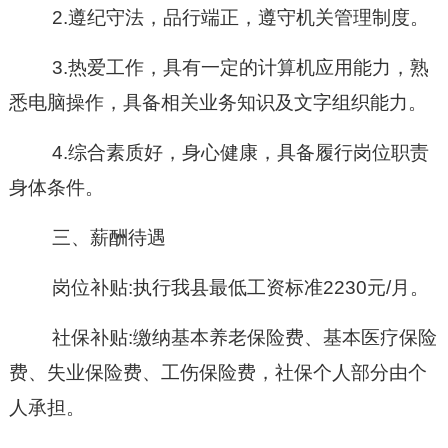
2.遵纪守法，品行端正
，
遵守机关管理制度。
3.热爱工作，具有一定的计算机应用能力，熟
悉电脑操作
，
具备相关业务知识及文字组织能力。
4.综合素质好，身心健康，具备履行岗位职责
身体条件。
三、薪酬待遇
岗位补贴
:
执行我县最低工资标准
2230元/月
。
社保补贴
:
缴纳基本养老保险费、基本医疗保险
费、失业保险费、工伤保险费
，
社保个人部分由个
人承担。