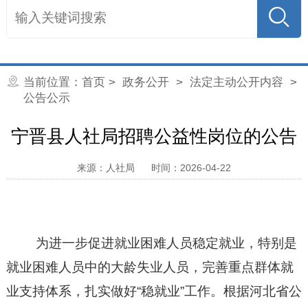
当前位置：
首页
>
政务公开
>
法定主动公开内容
>
公告公示
宁晋县人社局招聘公益性岗位的公告
来源：人社局
时间：2026-04-22
为进一步促进就业困难人员稳定就业，特别是
就业困难人员中的大龄失业人员，完善重点群体就
业支持体系，扎实做好
“稳就业”工作。根据河北省公