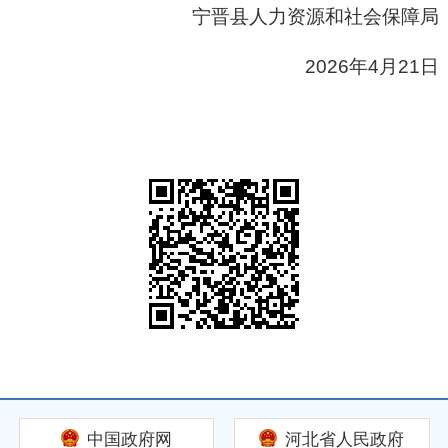
宁晋县人力资源和社会保障局
2026年4月21日
中国政府网
河北省人民政府