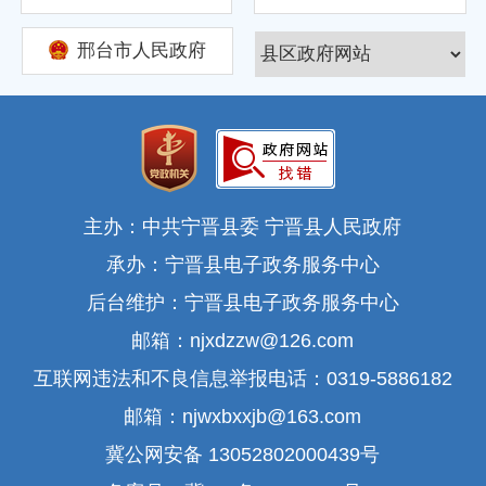
邢台市人民政府
主办：中共宁晋县委 宁晋县人民政府
承办：宁晋县电子政务服务中心
后台维护：宁晋县电子政务服务中心
邮箱：njxdzzw@126.com
互联网违法和不良信息举报电话：0319-5886182
邮箱：njwxbxxjb@163.com
冀公网安备 13052802000439号