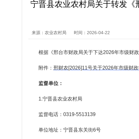
宁晋县农业农村局关于转发《邢
来源：农业农村局
时间：2026-04-22
根据《邢台市财政局关于下达2026年市级
附件：
邢财农[2026]11号关于2026年市级
监督单位：
1.宁晋县农业农村局
监督电话：0319-5513139
单位地址：宁晋县东关街6号