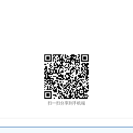
扫一扫分享到手机端