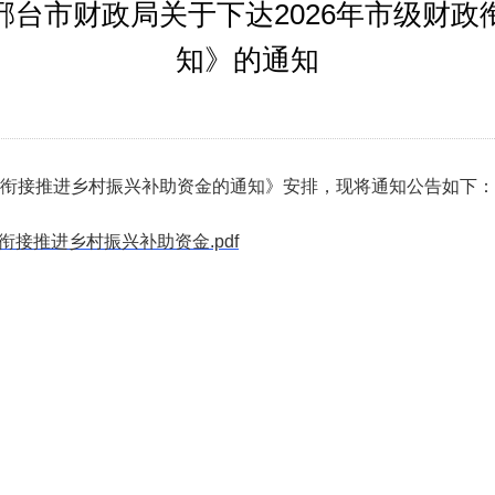
台市财政局关于下达2026年市级财
知》的通知
财政衔接推进乡村振兴补助资金的通知》安排，现将通知公告如下：
财政衔接推进乡村振兴补助资金.pdf