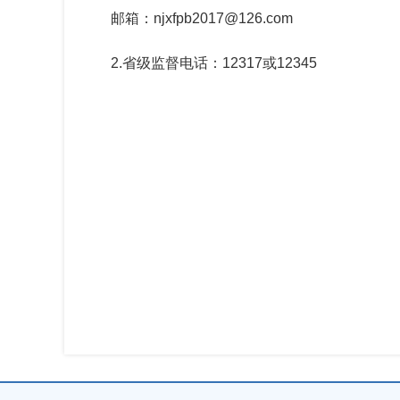
邮箱：njxfpb2017@126.com
2.省级监督电话：12317或12345