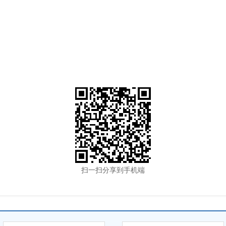
扫一扫分享到手机端