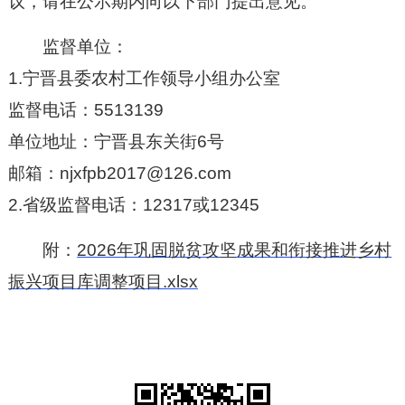
议，请在公示期内向以下部门提出意见。
监督单位：
1.宁晋县委农村工作领导小组办公室
监督电话：5513139
单位地址：宁晋县东关街6号
邮箱：njxfpb2017@126.com
2.省级监督电话：12317或12345
附：
2026年巩固脱贫攻坚成果和衔接推进乡村
振兴项目库调整项目.xlsx