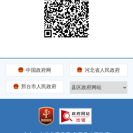
中国政府网
河北省人民政府
邢台市人民政府