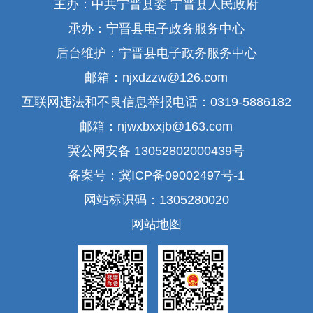
主办：中共宁晋县委 宁晋县人民政府
承办：宁晋县电子政务服务中心
后台维护：宁晋县电子政务服务中心
邮箱：njxdzzw@126.com
互联网违法和不良信息举报电话：0319-5886182
邮箱：njwxbxxjb@163.com
冀公网安备 13052802000439号
备案号：冀ICP备09002497号-1
网站标识码：1305280020
网站地图