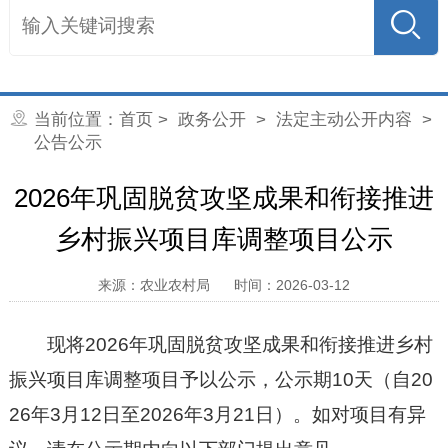
当前位置：
首页
>
政务公开
>
法定主动公开内容
>
公告公示
2026年巩固脱贫攻坚成果和衔接推进
乡村振兴项目库调整项目公示
来源：农业农村局
时间：2026-03-12
现将2026年巩固脱贫攻坚
成果和衔接推进乡村
振兴项目库调整项目予以公示，公示期10天（自20
26年3月12日至
2026年3月21日）。如对项目有异