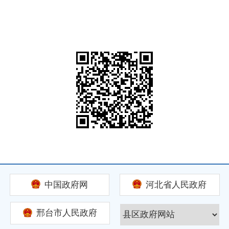
中国政府网
河北省人民政府
邢台市人民政府