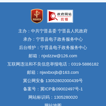
主办：中共宁晋县委 宁晋县人民政府
承办：宁晋县电子政务服务中心
后台维护：宁晋县电子政务服务中心
邮箱：njxdzzw@126.com
互联网违法和不良信息举报电话：0319-5886182
邮箱：njwxbxxjb@163.com
冀公网安备 13052802000439号
备案号：冀ICP备09002497号-1
网站标识码：1305280020
网站地图