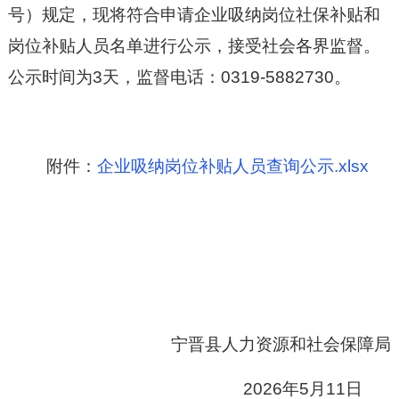
号）规定，现将符合
申请企业吸纳
岗位社保补贴和
岗位补贴人员名单进行公示，接受社会各界监督。
公示时间为
3
天，监督电话：
0319-
5882730。
附件：
企业吸纳岗位补贴人员查询公示.xlsx
宁晋县人力资源和社会保障局
2026年5月11日