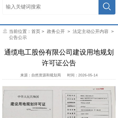
当前位置：
首页
>
政务公开
>
法定主动公开内容
>
公告公示
通缆电工股份有限公司建设用地规划
许可证公告
来源：自然资源和规划局
时间：2026-05-14