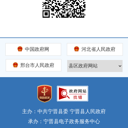
中国政府网
河北省人民政府
邢台市人民政府
主办：中共宁晋县委 宁晋县人民政府
承办：宁晋县电子政务服务中心