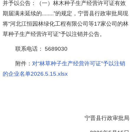
并予以公告：（一）林木种子生产经营许可证有效
期届满未延续的........”的规定，宁晋县行政审批局现
将“河北江恒园林绿化工程有限公司等17家公司的林
草种子生产经营许可证”予以注销并公告。
联系电话： 5689030
附件：
对“林草种子生产经营许可证”予以注销
的企业名单2026.5.15.xlsx
宁晋县行政审批局