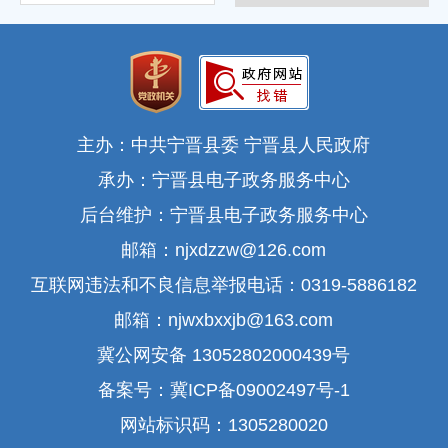
主办：中共宁晋县委 宁晋县人民政府
承办：宁晋县电子政务服务中心
后台维护：宁晋县电子政务服务中心
邮箱：njxdzzw@126.com
互联网违法和不良信息举报电话：0319-5886182
邮箱：njwxbxxjb@163.com
冀公网安备 13052802000439号
备案号：冀ICP备09002497号-1
网站标识码：1305280020