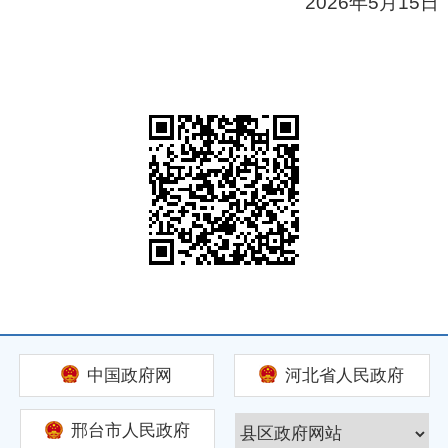
2026年5月15日
中国政府网
河北省人民政府
邢台市人民政府