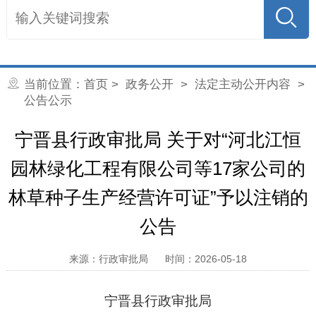
当前位置：
首页
>
政务公开
>
法定主动公开内容
>
公告公示
宁晋县行政审批局 关于对“河北江恒
园林绿化工程有限公司等17家公司的
林草种子生产经营许可证”予以注销的
公告
来源：行政审批局
时间：2026-05-18
宁晋县行政审批局