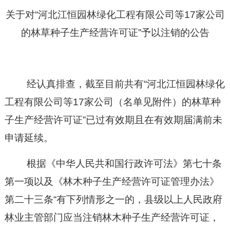
关于对“河北江恒园林绿化工程有限公司等17家公司
的林草种子生产经营许可证”予以注销的公告
经认真排查，截至目前共有“河北江恒园林绿化
工程有限公司等17家公司（名单见附件）的林草种
子生产经营许可证”已过有效期且在有效期届满前未
申请延续。
根据《中华人民共和国行政许可法》第七十条
第一项以及《林木种子生产经营许可证管理办法》
第二十三条“有下列情形之一的，县级以上人民政府
林业主管部门应当注销林木种子生产经营许可证，