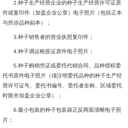
2.种子生产经营企业的种子生产经营许可证原
件或复印件（加盖企业公章）电子照片（包括正本
与所涉品种副本）；
3.种子销售者的营业执照复印件；
4.种子调运检疫证原件电子照片；
5.种子购销凭证或委托代销合同、品种授权委
托书原件电子照片（须注明委托品种的种子生产经
营许可证号、委托书编号、受托者全称、区域委托
时限并加盖企业公章）；
6.最小包装的种子包装袋正反两面清晰电子照
片；