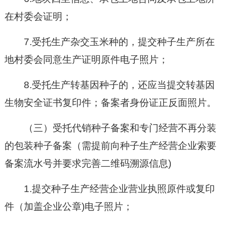
在村委会证明；
7.受托生产杂交玉米种的，提交种子生产所在
地村委会同意生产证明原件电子照片；
8.受托生产转基因种子的，还应当提交转基因
生物安全证书复印件；备案者身份证正反面照片。
（三）受托代销种子备案和专门经营不再分装
的包装种子备案（需提前向种子生产经营企业索要
备案流水号并要求完善二维码溯源信息)
1.提交种子生产经营企业营业执照原件或复印
件（加盖企业公章)电子照片；