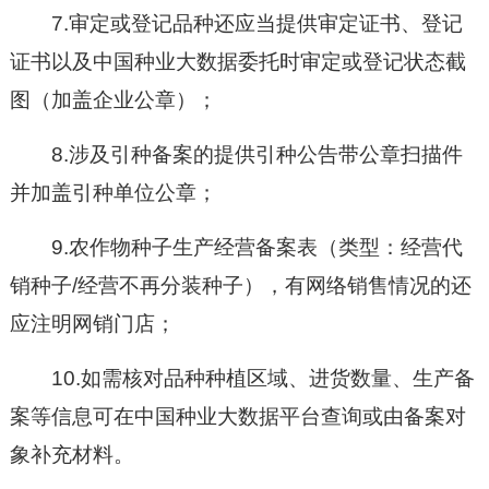
7.审定或登记品种还应当提供审定证书、登记
证书以及中国种业大数据委托时审定或登记状态截
图（加盖企业公章）；
8.涉及引种备案的提供引种公告带公章扫描件
并加盖引种单位公章；
9.农作物种子生产经营备案表（类型：经营代
销种子/经营不再分装种子），有网络销售情况的还
应注明网销门店；
10.如需核对品种种植区域、进货数量、生产备
案等信息可在中国种业大数据平台查询或由备案对
象补充材料。