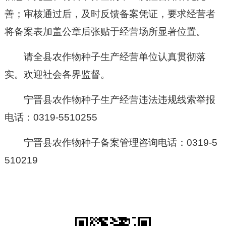
善；审核通过后，及时反馈备案凭证，要求经营者
将备案表加盖公章后张贴于经营场所显著位置。
请全县农作物种子生产经营单位认真贯彻落
实。欢迎社会各界监督。
宁晋县农作物种子生产经营违法违规线索举报
电话：0319-5510255
宁晋县农作物种子备案管理咨询电话：0319-5
510219