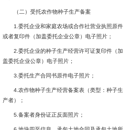
（二）受托农作物种子生产备案
1.委托企业和家庭农场或合作社营业执照原件
或者复印件（加盖委托企业公章）电子照片；
2.委托企业的种子生产经营许可证复印件（加
盖委托企业公章）电子照片；
3.委托生产合同书原件电子照片；
4.农作物种子生产经营备案表（类型：种子生
产者）；
5.备案者身份证正反面照片；
6.地块四至信息、承包土地合同及承包土地所