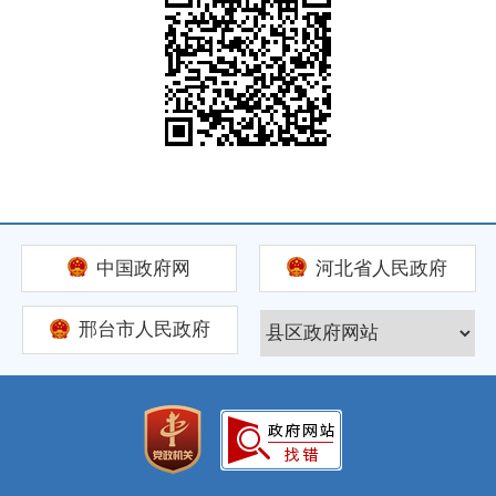
中国政府网
河北省人民政府
邢台市人民政府