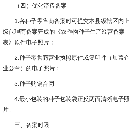
（四）优化流程备案
1.各种子零售商备案时可提交本县级辖区内上
级代理商备案完成的《农作物种子生产经营备案
表》原件电子照片；
2.种子零售商营业执照原件或复印件（加盖企
业公章）的电子照片；
3.种子购销合同；
4.最小包装的种子包装袋正反两面清晰电子照
片。
三、备案时限