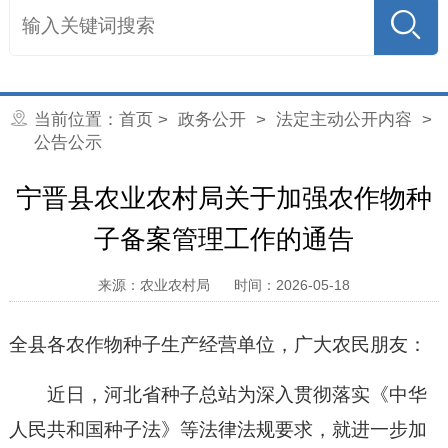
当前位置：
首页
>
政务公开
>
法定主动公开内容
>
公告公示
宁晋县农业农村局关于加强农作物种
子备案管理工作的通告
来源：农业农村局
时间：2026-05-18
全县各农作物种子生产经营单位，广大农民朋友：
近日，河北省种子总站为深入贯彻落实《中华
人民共和国种子法》等法律法规要求，就进一步加