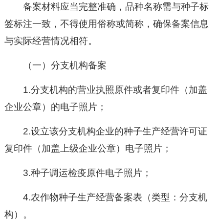
备案材料应当完整准确，品种名称需与种子标
签标注一致，不得使用俗称或简称，确保备案信息
与实际经营情况相符。
（一）分支机构备案
1.分支机构的营业执照原件或者复印件（加盖
企业公章）的电子照片；
2.设立该分支机构企业的种子生产经营许可证
复印件（加盖上级企业公章）电子照片；
3.种子调运检疫原件电子照片；
4.农作物种子生产经营备案表（类型：分支机
构）。