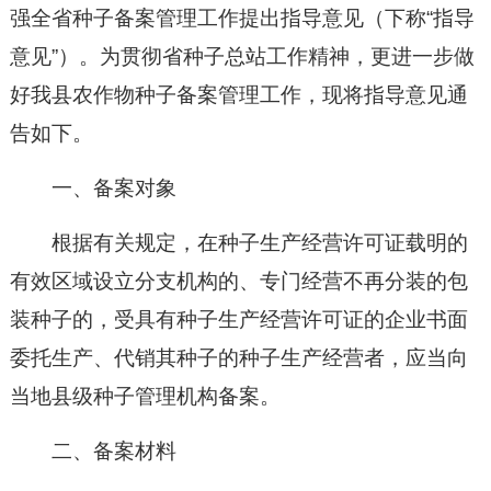
强全省种子备案管理工作提出指导意见（下称“指导
意见”）。为贯彻省种子总站工作精神，更进一步做
好我县农作物种子备案管理工作，现将指导意见通
告如下。
一、备案对象
根据有关规定，在种子生产经营许可证载明的
有效区域设立分支机构的、专门经营不再分装的包
装种子的，受具有种子生产经营许可证的企业书面
委托生产、代销其种子的种子生产经营者，应当向
当地县级种子管理机构备案。
二、备案材料