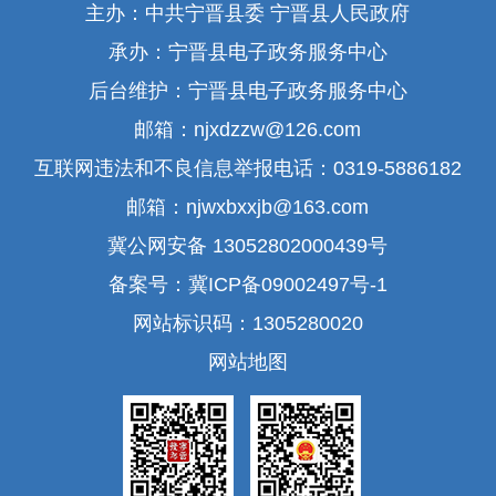
主办：中共宁晋县委 宁晋县人民政府
承办：宁晋县电子政务服务中心
后台维护：宁晋县电子政务服务中心
邮箱：njxdzzw@126.com
互联网违法和不良信息举报电话：0319-5886182
邮箱：njwxbxxjb@163.com
冀公网安备 13052802000439号
备案号：冀ICP备09002497号-1
网站标识码：1305280020
网站地图