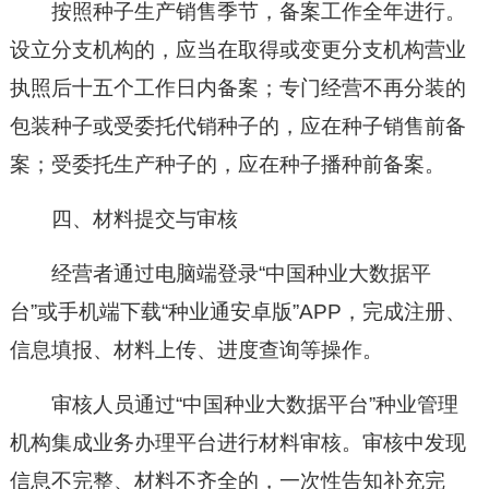
按照种子生产销售季节，备案工作全年进行。
设立分支机构的，应当在取得或变更分支机构营业
执照后十五个工作日内备案；专门经营不再分装的
包装种子或受委托代销种子的，应在种子销售前备
案；受委托生产种子的，应在种子播种前备案。
四、材料提交与审核
经营者通过电脑端登录“中国种业大数据平
台”或手机端下载“种业通安卓版”APP，完成注册、
信息填报、材料上传、进度查询等操作。
审核人员通过“中国种业大数据平台”种业管理
机构集成业务办理平台进行材料审核。审核中发现
信息不完整、材料不齐全的，一次性告知补充完