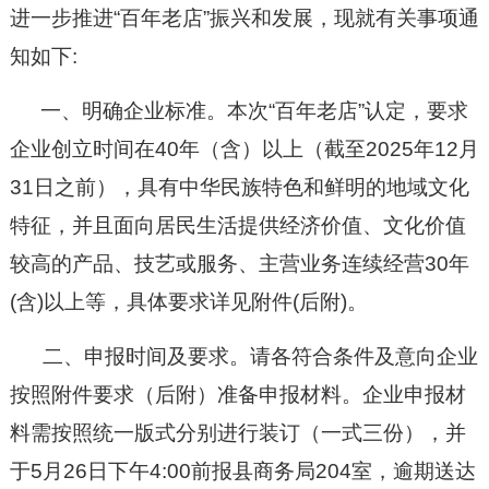
进一步推进“百年老店”振兴和发展，现就有关事项通
知如下:
一、明确企业标准。
本次“百年老店”认定，要求
企业创立时间在40年（含）以上（截至2025年12月
31日之前），
具有中华民族特色和鲜明的地域文化
特征，并且面向居民生活提供经济价值、文化价值
较高的产品、技艺或服务、主营业务连续经营30年
(含)以上等，具体要求详见附件(后附)。
二、申报时间及要求。请各符合条件及意向企业
按照附件要求（后附）准备申报材料。企业申报材
料需按照统一版式分别进行装订（一式三份），并
于
5月26日下午4:00前报县商务局204室，
逾期送达