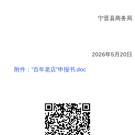
宁晋县商务局
2026年5月20日
附件：“百年老店”申报书.doc