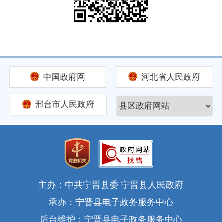
中国政府网
河北省人民政府
邢台市人民政府
主办：中共宁晋县委 宁晋县人民政府
承办：宁晋县电子政务服务中心
后台维护：宁晋县电子政务服务中心