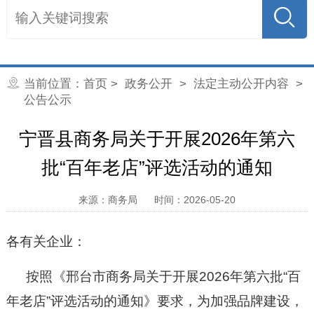
当前位置：
首页
>
政务公开
>
法定主动公开内容
>
公告公示
宁晋县商务局关于开展2026年第六
批“百年老店”评选活动的通知
来源：商务局
时间：2026-05-20
各有关企业
：
按照《邢台市商务局关于开展
2026年第六批“百
年老店”评选活动的通知》要求，为加强品牌建设，