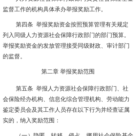
监督工作的机构具体承办举报奖励工作。
第四条
举报奖励资金按照预算管理有关规定
列入同级人力资源社会保障行政部门的部门预算。
举报奖励资金的发放管理接受同级财政、审计部门
的监督。
第二章
举报奖励范围
第五条
举报人力资源社会保障行政部门、社
会保险经办机构、信息化综合管理机构、劳动能力
鉴定委员会及其工作人员存在以下行为并经查证属
实的，纳入奖励范围：
（一）
隐匿、转移、侵占、挪用社会保险基金