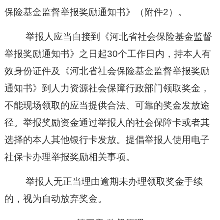
保险基金监督举报奖励通知书》（附件2）。
举报人应当自接到《河北省社会保险基金监督
举报奖励通知书》之日起
30个工作日内，持本人有
效身份证件及《河北省社会保险基金监督举报奖励
通知书》到人力资源社会保障行政部门领取奖金，
不能现场领取的应当提供合法、可靠的奖金发放途
径。举报奖励资金通过举报人的社会保障卡或者其
选择的本人其他银行卡发放。提倡举报人使用电子
社保卡办理举报奖励相关事项。
举报人无正当理由逾期未办理领取奖金手续
的，视为自动放弃奖金。