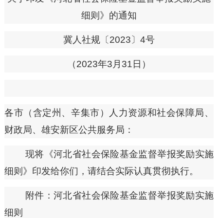
细则》的通知
冀人社规〔
2023〕4号
（
2023年3月31日）
各市（含定州、辛集市）人力资源和社会保障局、
财政局、雄安新区公共服务局：
现将《河北省社会保险基金监督举报奖励实施
细则》印发给你们，请结合实际认真贯彻执行。
附件：河北省社会保险基金监督举报奖励实施
细则