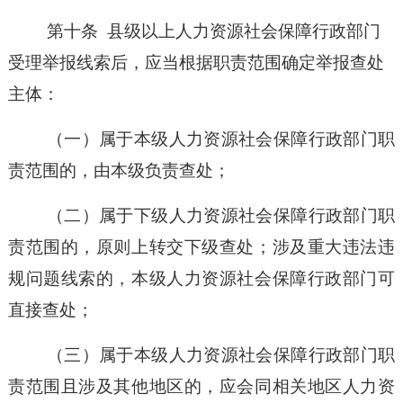
第十条
县级以上人力资源社会保障行政部门
受理举报线索后，应当根据职责范围确定举报查处
主体：
（一）
属于本级人力资源社会保障行政部门职
责范围的，由本级负责查处；
（二）
属于下级人力资源社会保障行政部门职
责范围的，原则上转交下级查处；涉及重大违法违
规问题线索的，本级人力资源社会保障行政部门可
直接查处；
（三）
属于本级人力资源社会保障行政部门职
责范围且涉及其他地区的，应会同相关地区人力资