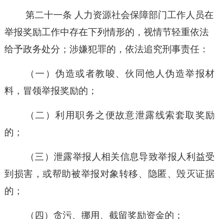
第二十一条
人力资源社会保障部门工作人员在
举报奖励工作中存在下列情形的，视情节轻重依法
给予政务处分；涉嫌犯罪的，依法追究刑事责任：
（一）
伪造或者教唆、伙同他人伪造举报材
料，冒领举报奖励的；
（二）
利用职务之便故意泄露线索套取奖励
的；
（三）
泄露举报人相关信息导致举报人利益受
到损害，或帮助被举报对象转移、隐匿、毁灭证据
的；
（四）
贪污、挪用、截留奖励资金的；