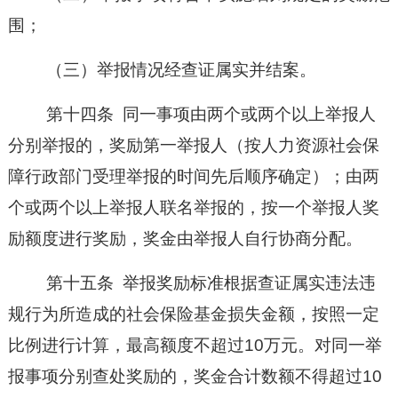
围；
（三）
举报情况经查证属实并结案。
第十四条
同一事项由两个或两个以上举报人
分别举报的，奖励第一举报人（按人力资源社会保
障行政部门受理举报的时间先后顺序确定）；由两
个或两个以上举报人联名举报的，按一个举报人奖
励额度进行奖励，奖金由举报人自行协商分配。
第十五条
举报奖励标准根据查证属实违法违
规行为所造成的社会保险基金损失金额，按照一定
比例进行计算，最高额度不超过
10万元。对同一举
报事项分别查处奖励的，奖金合计数额不得超过10