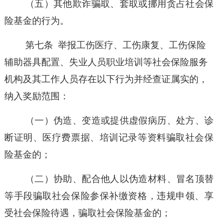
（五）
其他欺诈骗取、套取或挪用贪占社会保
险基金的行为。
第七条
举报工伤医疗、工伤康复、工伤保险
辅助器具配置、失业人员职业培训等社会保险服务
机构及其工作人员存在以下行为并经查证属实的，
纳入奖励范围：
（一）
伪造、变造或提供虚假病历、处方、诊
断证明、医疗费票据、培训记录等资料骗取社会保
险基金的；
（二）
协助、配合他人以伪造材料、冒名顶替
等手段骗取社会保险参保补缴资格，违规申领、享
受社会保险待遇，骗取社会保险基金的；