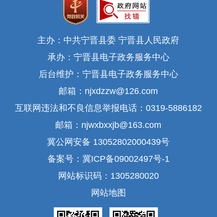
主办：中共宁晋县委 宁晋县人民政府
承办：宁晋县电子政务服务中心
后台维护：宁晋县电子政务服务中心
邮箱：njxdzzw@126.com
互联网违法和不良信息举报电话：0319-5886182
邮箱：njwxbxxjb@163.com
冀公网安备 13052802000439号
备案号：冀ICP备09002497号-1
网站标识码：1305280020
网站地图