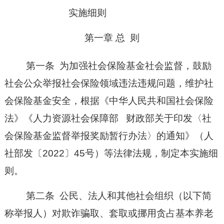
实施细则
第一章
总
则
第一条
为加强社会保险基金社会监督，鼓励
社会公众举报社会保险领域违法违规问题，维护社
会保险基金安全，根据《中华人民共和国社会保险
法》
《人力资源社会保障部
财政部关于印发
〈
社
会保险基金监督举报奖励暂行办法〉的通知》（人
社部发〔
2022〕45号）
等法
律法规
，制定本实施细
则。
第二条
公民、法人和其他社会组织（以下简
称举报人）对欺诈骗取、套取或挪用贪占基本养老