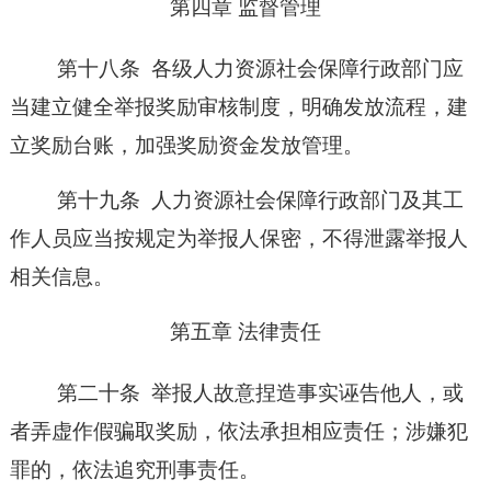
第四章
监督管理
第十八条
各级人力资源社会保障行政部门应
当建立健全举报奖励审核制度，明确发放流程，建
立奖励台账，加强奖励资金发放管理。
第十九条
人力资源社会保障行政部门及其工
作人员应当按规定为举报人保密，不得泄露举报人
相关信息。
第五章
法律责任
第二十条
举报人故意捏造事实诬告他人，或
者弄虚作假骗取奖励，依法承担相应责任；涉嫌犯
罪的，依法追究刑事责任。