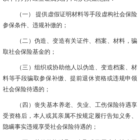
（一）
提供虚假证明材料等手段虚构社会保险
参保条件、违规补缴的；
（二）
伪造、变造有关证件、档案、材料，骗
取社会保险基金的；
（三）
组织或协助他人以伪造、变造档案、材
料等手段骗取参保补缴、提前退休资格或违规申领
社会保险待遇的；
（四）
丧失基本养老、失业、工伤保险待遇享
受资格后，本人或其亲属不按规定履行告知义务、
隐瞒事实违规享受社会保险待遇的；