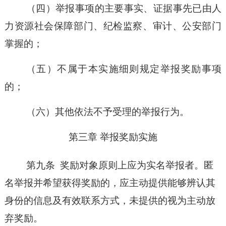
（四）
举报事项的主要事实、证据事先已由人
力资源社会保障部门、纪检监察、审计、公安部门
掌握的；
（五）
不属于本实施细则规定举报奖励事项
的；
（六）
其他依法不予受理的举报行为。
第三章
举报奖励实施
第九条
奖励对象原则上应为实名举报者。匿
名举报并希望获得奖励的，应主动提供能够辨认其
身份的信息及有效联系方式，未提供的视为主动放
弃奖励。