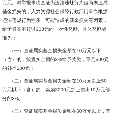
万元。对举报事项查证为违法违规行为但尚未造成
基金损失的，人力资源社会保障行政部门应当根据
违法违规行为性质、可能造成的基金损失等因素，
给予最高不超过300元的一次性奖励。具体奖励标
准为：
（一）
查证属实基金损失金额在
10万元以下
（含）的，按查实金额的3%给予奖励，不足500元
的补足500元；
（二）
查证属实基金损失金额在
10万元以上50
万元以下（含）的，奖励3000元加上超出10万元部
分的2%;
（三）
查证属实基金损失金额在
50万元以上，奖