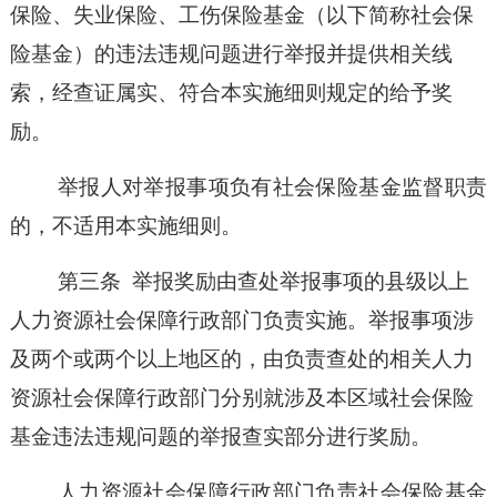
保险、失业保险、工伤保险基金（以下简称社会保
险基金）的违法违规问题进行举报并提供相关线
索，经查证属实、符合本实施细则规定的给予奖
励。
举报人对举报事项负有社会保险基金监督职责
的，不适用本实施细则。
第三条
举报奖励由查处举报事项的县级以上
人力资源社会保障行政部门负责实施。举报事项涉
及两个或两个以上地区的，由负责查处的相关人力
资源社会保障行政部门分别就涉及本区域社会保险
基金违法违规问题的举报查实部分进行奖励。
人力资源社会保障行政部门负责社会保险基金