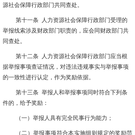
源社会保障行政部门共同查处。
第十一条
人力资源社会保障行政部门受理的
举报线索涉及财政部门职责的，应会同财政部门共
同查处。
第十二条
人力资源社会保障行政部门应当根
据举报事项
查证
情况，对违法违规事实与举报事项
的一致性进行认定，作为奖励依据。
第十三条
举报人和举报事项同时符合下列条
件的，给予奖励：
（一）
举报人具有完全民事行为能力；
（二）
举报事项符合本实施细则规定的奖励范