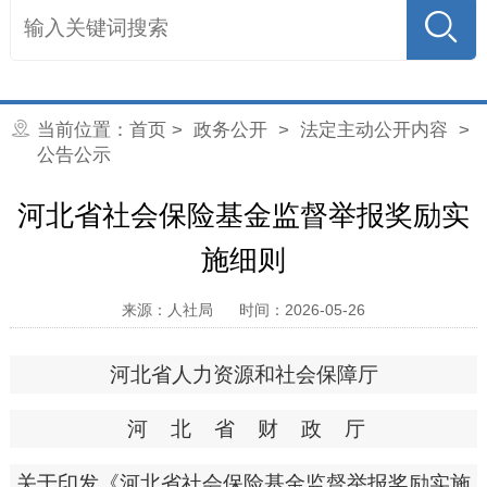
当前位置：
首页
>
政务公开
>
法定主动公开内容
>
公告公示
河北省社会保险基金监督举报奖励实
施细则
来源：人社局
时间：2026-05-26
河北省人力资源和社会保障厅
河北省财政厅
关于印发《河北省社会保险基金监督举报奖励实施