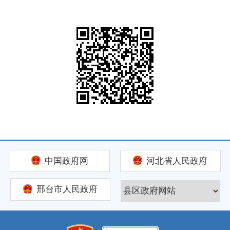
中国政府网
河北省人民政府
邢台市人民政府