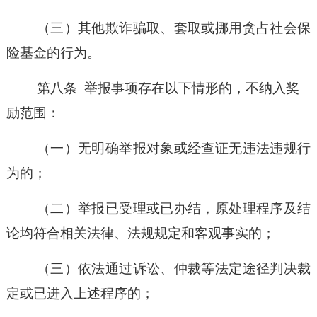
（三）
其他欺诈骗取、套取或挪用贪占社会保
险基金的行为。
第八条
举报事项存在以下情形的，不纳入奖
励范围：
（一）
无明确举报对象或经查证无违法违规行
为的；
（二）
举报已受理或已办结，原处理程序及结
论均符合相关法律、法规规定和客观事实的；
（三）
依法通过诉讼、仲裁等法定途径判决裁
定或已进入上述程序的；