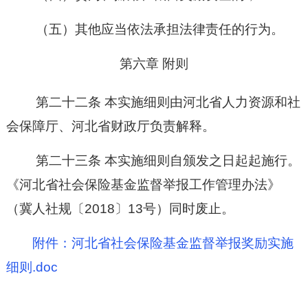
（五）
其他应当依法承担法律责任的行为。
第六章
附则
第二十二条
本
实施细则
由河北省人力资源和社
会保障厅
、河北省财政厅
负责解释。
第二十三条
本实施细则自颁发之日起起施行。
《河北省社会保险基金监督举报工作管理办法》
（冀人社规〔
2018〕13号）同时废止。
附件：河北省社会保险基金监督举报奖励实施
细则.doc