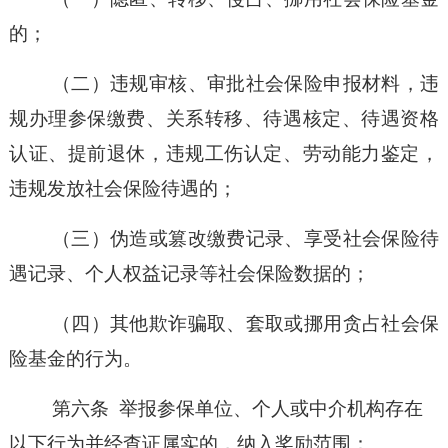
的；
（二）
违规审核、审批社会保险申报材料，违
规办理参保缴费、关系转移、待遇核定、待遇资格
认证、提前退休，违规工伤认定、劳动能力鉴定，
违规发放社会保险待遇的；
（三）
伪造或篡改缴费记录、享受社会保险待
遇记录、个人权益记录等社会保险数据的；
（四）
其他欺诈骗取、套取或挪用贪占社会保
险基金的行为。
第六条
举报参保单位、个人或中介机构存在
以下行为并经查证属实的，纳入奖励范围：