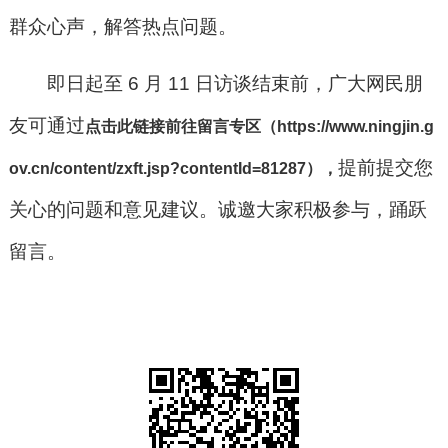
群众心声，解答热点问题。
即日起至 6 月 11 日访谈结束前，广大网民朋
友可通过
点击此链接前往留言专区
（https://www.ningjin.g
提前提交您
ov.cn/content/zxft.jsp?contentId=81287）
，
关心的问题和意见建议。诚邀大家积极参与，踊跃
留言。