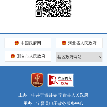
中国政府网
河北省人民政府
邢台市人民政府
主办：中共宁晋县委 宁晋县人民政府
承办：宁晋县电子政务服务中心