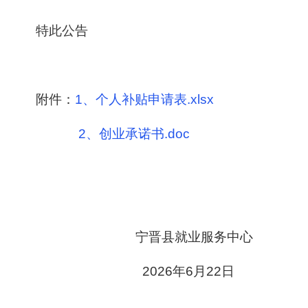
特此公告
附件：
1、个人补贴申请表.xlsx
2、创业承诺书.doc
宁晋县就业服务中心
2026年6月22日