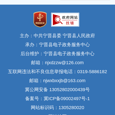
主办：中共宁晋县委 宁晋县人民政府
承办：宁晋县电子政务服务中心
后台维护：宁晋县电子政务服务中心
邮箱：njxdzzw@126.com
互联网违法和不良信息举报电话：0319-5886182
邮箱：njwxbxxjb@163.com
冀公网安备 13052802000439号
备案号：冀ICP备09002497号-1
网站标识码：1305280020