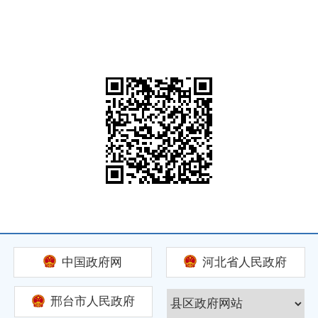
中国政府网
河北省人民政府
邢台市人民政府