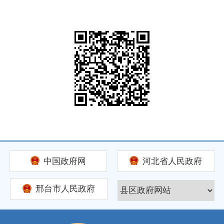
中国政府网
河北省人民政府
邢台市人民政府