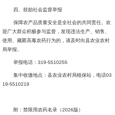
四
、鼓励社会监督举报
保障农产品质量安全是全社会的共同责任。欢
迎广大群众积极参与监督，发现违法生产、销售、
使用、藏匿高毒农药行为的，请及时向县农业农村
局举报。
举报电话：
319-5510255
集中收缴地点：
县农业农村局植保站，电话
03
19-5510219
附：禁限用农药名录（
2026版）