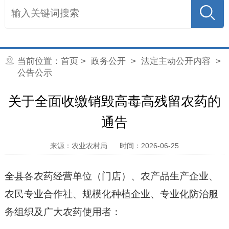
当前位置：
首页
>
政务公开
>
法定主动公开内容
>
公告公示
关于全面收缴销毁高毒高残留农药的
通告
来源：农业农村局
时间：2026-06-25
全县各农药经营单位（门店）、农产品生产企业、
农民专业合作社、规模化种植企业、专业化防治服
务组织及广大农药使用者：