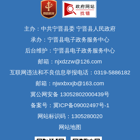
主办：中共宁晋县委 宁晋县人民政府
承办：宁晋县电子政务服务中心
后台维护：宁晋县电子政务服务中心
邮箱：njxdzzw@126.com
互联网违法和不良信息举报电话：0319-5886182
邮箱：njwxbxxjb@163.com
冀公网安备 13052802000439号
备案号：冀ICP备09002497号-1
网站标识码：1305280020
网站地图