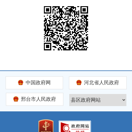
中国政府网
河北省人民政府
邢台市人民政府