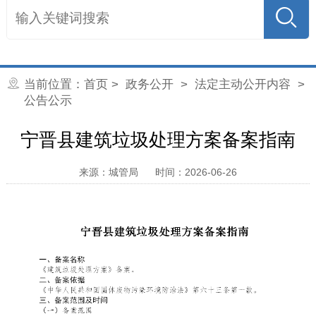
当前位置：
首页
>
政务公开
>
法定主动公开内容
>
公告公示
宁晋县建筑垃圾处理方案备案指南
来源：城管局
时间：2026-06-26