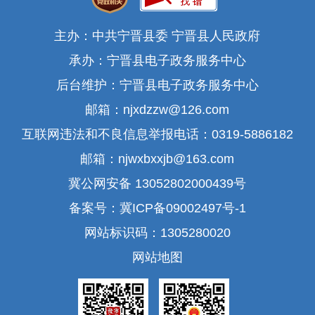
主办：中共宁晋县委 宁晋县人民政府
承办：宁晋县电子政务服务中心
后台维护：宁晋县电子政务服务中心
邮箱：njxdzzw@126.com
互联网违法和不良信息举报电话：0319-5886182
邮箱：njwxbxxjb@163.com
冀公网安备 13052802000439号
备案号：冀ICP备09002497号-1
网站标识码：1305280020
网站地图