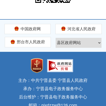
中国政府网
河北省人民政府
邢台市人民政府
主办：中共宁晋县委 宁晋县人民政府
承办：宁晋县电子政务服务中心
后台维护：宁晋县电子政务服务中心
邮箱：njxdzzw@126.com