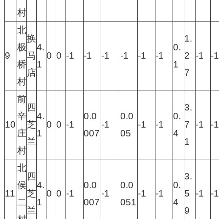
村
北
换
1.
极
4.
0.
9
马
0
0
-1
-1
-1
-1
-1
-1
2
-1
-1
桥
1
1
店
7
村
前
四
3.
辛
4.
0.0
0.0
0.
10
芝
0
0
-1
-1
-1
-1
7
-1
-1
庄
1
007
05
4
兰
1
村
北
四
3.
侯
4.
0.0
0.0
0.
11
芝
0
0
-1
-1
-1
-1
5
-1
-1
二
1
007
051
4
兰
9