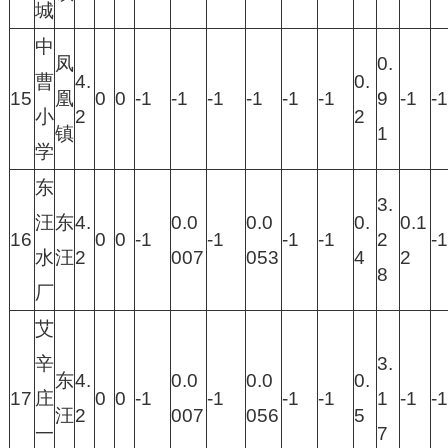
城
中
凤
0.
曹
4.
0.
15
凰
0
0
-1
-1
-1
-1
-1
-1
9
-1
-1
小
2
2
镇
1
学
东
3.
汪
东
4.
0.0
0.0
0.
0.1
16
0
0
-1
-1
-1
-1
2
-1
水
汪
2
007
053
4
2
8
厂
艾
辛
3.
东
4.
0.0
0.0
0.
17
庄
0
0
-1
-1
-1
-1
1
-1
-1
汪
2
007
056
5
一
7