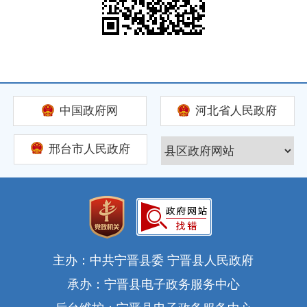
中国政府网
河北省人民政府
邢台市人民政府
主办：中共宁晋县委 宁晋县人民政府
承办：宁晋县电子政务服务中心