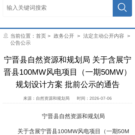
当前位置：
首页
>
政务公开
>
法定主动公开内容
>
公告公示
宁晋县自然资源和规划局 关于含展宁
晋县100MW风电项目（一期50MW）
规划设计方案 批前公示的通告
来源：自然资源和规划局
时间：2026-07-06
宁晋县
自然资源和
规划局
关
于含展宁晋县
100MW风电项目（一期50M