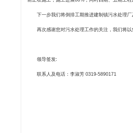
下一步我们将倒排工期推进建制镇污水处理厂
再次感谢您对污水处理工作的关注，我们将以
领导签发:
联系人及电话：李淑芳
0319-5890171