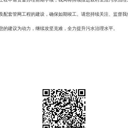
及配套管网工程的建设，确保如期竣工。请您持续关注、监督我
您的建议为动力，继续攻坚克难，全力提升污水治理水平。