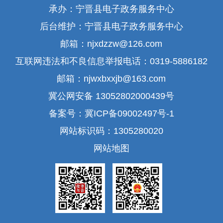
承办：宁晋县电子政务服务中心
后台维护：宁晋县电子政务服务中心
邮箱：njxdzzw@126.com
互联网违法和不良信息举报电话：0319-5886182
邮箱：njwxbxxjb@163.com
冀公网安备 13052802000439号
备案号：冀ICP备09002497号-1
网站标识码：1305280020
网站地图