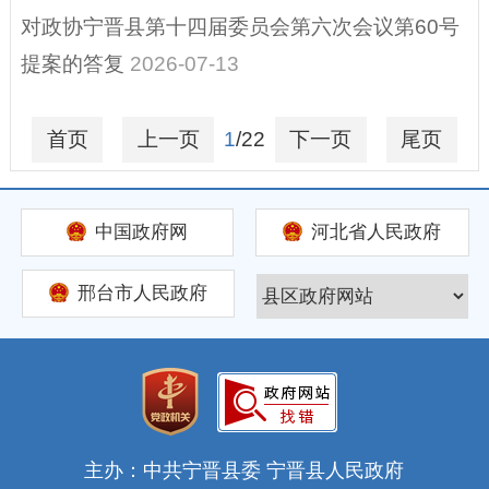
对政协宁晋县第十四届委员会第六次会议第60号
提案的答复
2026-07-13
首页
上一页
1
/22
下一页
尾页
中国政府网
河北省人民政府
邢台市人民政府
主办：中共宁晋县委 宁晋县人民政府