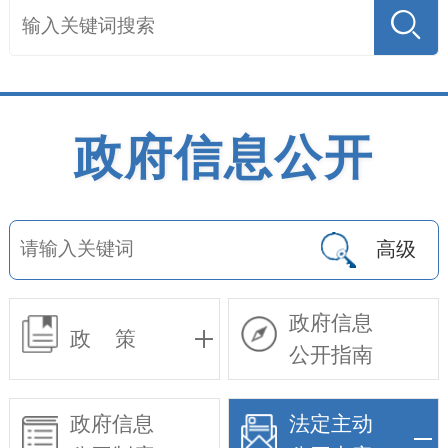
政府信息公开
高级
政府信息
政 策
公开指南
政府信息
法定主动