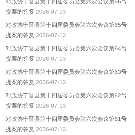
对政协宁晋县第十四届委员会第六次会议第66号
重大决策
提案的答复
2026-07-13
对政协宁晋县第十四届委员会第六次会议第65号
提案的答复
2026-07-13
对政协宁晋县第十四届委员会第六次会议第64号
提案的答复
2026-07-13
对政协宁晋县第十四届委员会第六次会议第63号
提案的答复
2026-07-13
对政协宁晋县第十四届委员会第六次会议第62号
提案的答复
2026-07-13
对政协宁晋县第十四届委员会第六次会议第61号
提案的答复
2026-07-13