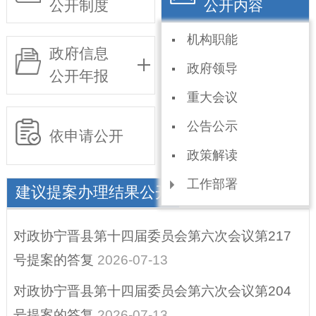
公开制度
公开内容
机构职能
政府信息
基层政务
政府领导
公开年报
公开事项目录
重大会议
公告公示
依申请公开
政策解读
工作部署
建议提案办理结果公开
规划信息
对政协宁晋县第十四届委员会第六次会议第217
统计信息
号提案的答复
2026-07-13
权责和公共服务清
对政协宁晋县第十四届委员会第六次会议第204
单
号提案的答复
2026-07-13