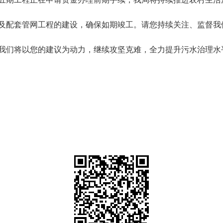
及配套管网工程的建设，确保如期竣工。请您持续关注、监督我
我们将以您的建议为动力，继续攻坚克难，全力提升污水治理水