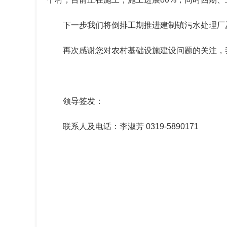
下一步我们将倒排工期推进建制镇污水处理厂
再次感谢您对农村基础设施建设问题的关注，
领导签发：
联系人及电话：李淑芳
0319-5890171