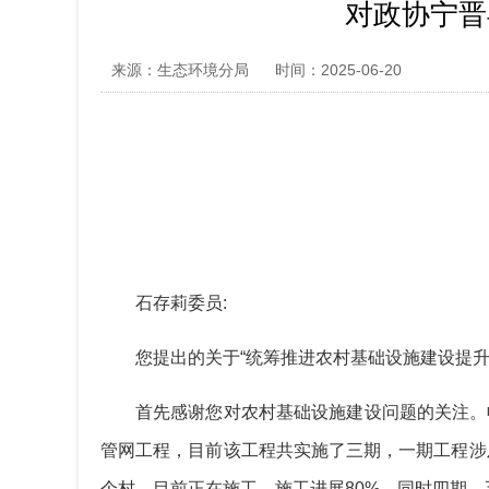
对政协宁晋
来源：生态环境分局
时间：2025-06-20
石存莉委员:
您提出的关于“统筹推进农村基础设施建设提
首先感谢您对农村基础设施建设问题的关注。
管网工程，目前该工程共实施了三期，一期工程涉及
个村，目前正在施工，施工进展80%，同时四期