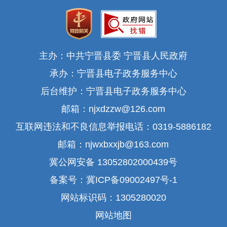
主办：中共宁晋县委 宁晋县人民政府
承办：宁晋县电子政务服务中心
后台维护：宁晋县电子政务服务中心
邮箱：njxdzzw@126.com
互联网违法和不良信息举报电话：0319-5886182
邮箱：njwxbxxjb@163.com
冀公网安备 13052802000439号
备案号：冀ICP备09002497号-1
网站标识码：1305280020
网站地图