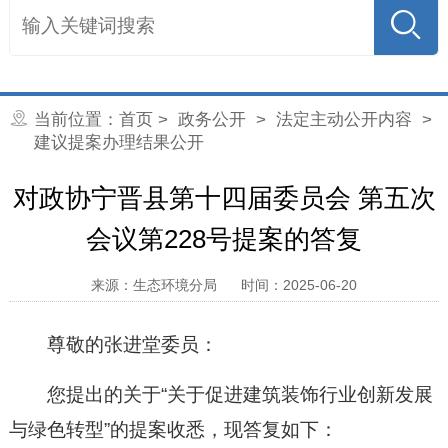
当前位置：
首页
>
政务公开
>
法定主动公开内容
>
建议提案办理结果公开
对政协宁晋县第十四届委员会 第五次
会议第228号提案的答复
来源：生态环境分局
时间：2025-06-20
尊敬的张进堂委员：
您提出的关于“关于促进建筑装饰行业创新发展
与绿色转型”的提案收悉，现答复如下：