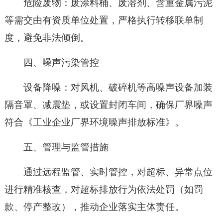
危险废物：废涂料桶、废溶剂、含重金属污泥
等需交由有资质单位处置，严格执行转移联单制
度，避免非法倾倒。
四、噪声污染管控
设备降噪：对风机、破碎机等高噪声设备加装
隔音罩、减震垫，或设置封闭车间，确保厂界噪声
符合《工业企业厂界环境噪声排放标准》。
五、管理与监管措施
通过远程监管、实时管控，对超标、异常点位
进行精准核查，对超标排放行为依法处罚（如罚
款、停产整改），推动企业落实主体责任。