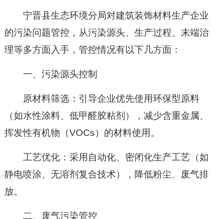
宁晋县生态环境分局对建筑装饰材料生产企业
的污染问题管控，从污染源头、生产过程、末端治
理等多方面入手，管控情况有以下几方面：
一、污染源头控制
原材料筛选：引导企业优先使用环保型原料
（如水性涂料、低甲醛胶粘剂），减少含重金属、
挥发性有机物（VOCs）的材料使用。
工艺优化：采用自动化、密闭化生产工艺（如
静电喷涂、无溶剂复合技术），降低粉尘、废气排
放。
二、废气污染管控