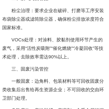
粉尘治理：要求企业在破碎、打磨等工序安装
布袋除尘器或滤筒除尘器，确保粉尘排放浓度符合
国家标准。
VOCs处理：对涂料、胶黏剂使用环节产生的
废气，采用“活性炭吸附”“催化燃烧”“冷凝回收”等技
术处理，去除效率需达90%以上。
三、固废污染管控
一般固废：边角料、包装材料等可回收固废分
类收集后出售给再生资源企业；不可回收的交由环
卫部门处理。