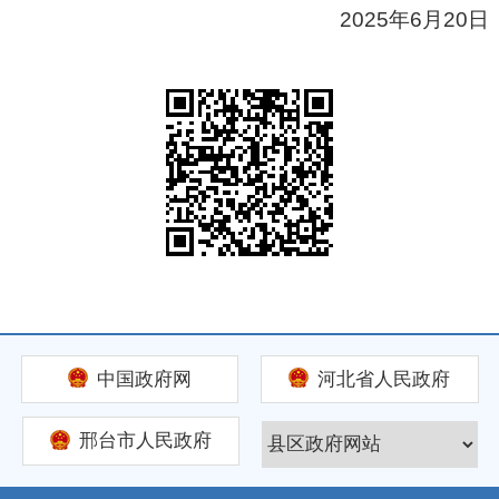
2025年6月20日
中国政府网
河北省人民政府
邢台市人民政府