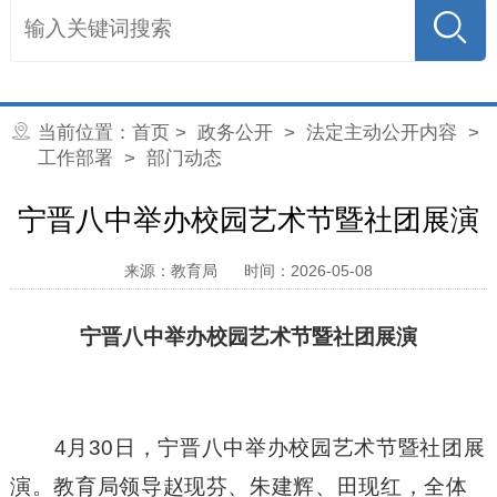
当前位置：
首页
>
政务公开
>
法定主动公开内容
>
工作部署
>
部门动态
宁晋八中举办校园艺术节暨社团展演
来源：教育局
时间：2026-05-08
宁晋八中举办
校园艺术节暨社团
展演
4月30日，宁晋八中举办校园艺术节暨社团展
演。教育局领导赵现芬、朱建辉、田现红，全体