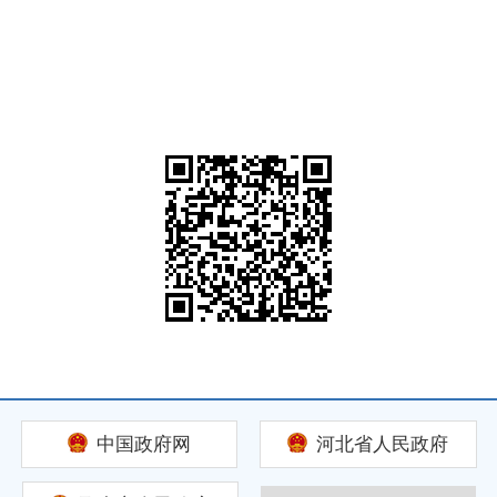
中国政府网
河北省人民政府