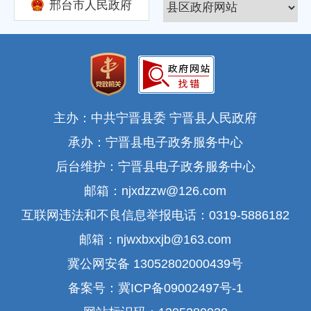
邢台市人民政府
主办：中共宁晋县委 宁晋县人民政府
承办：宁晋县电子政务服务中心
后台维护：宁晋县电子政务服务中心
邮箱：njxdzzw@126.com
互联网违法和不良信息举报电话：0319-5886182
邮箱：njwxbxxjb@163.com
冀公网安备 13052802000439号
备案号：冀ICP备09002497号-1