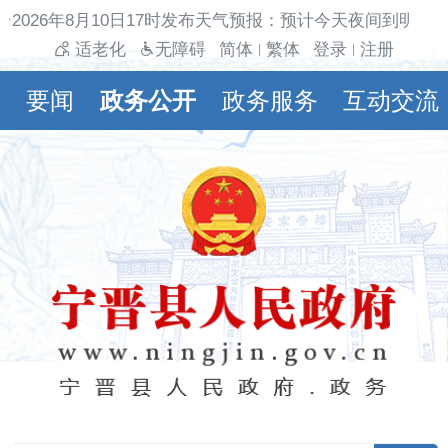
2026年8月10日17时发布天气预报：预计今天夜间到明天白
适老化
无障碍
简体
繁体
登录
注册
|
|
要闻
政务公开
政务服务
互动交流