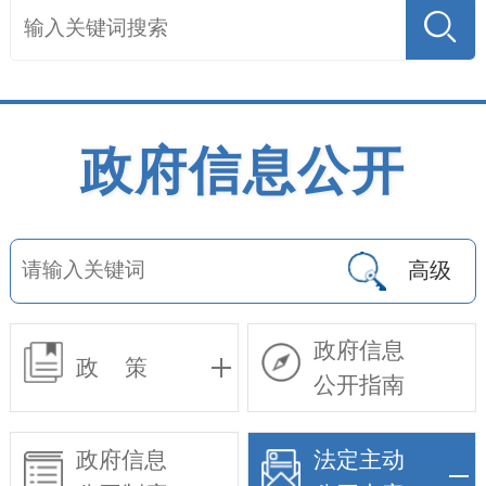
政府信息公开
高级
政府信息
政 策
公开指南
政府信息
法定主动