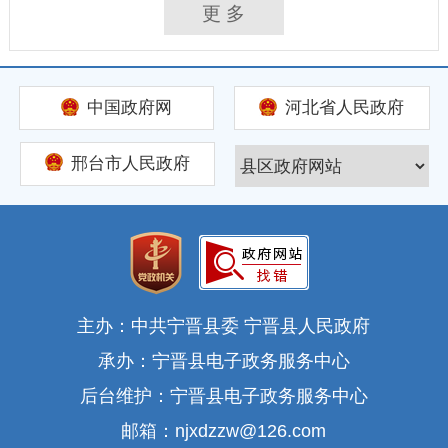
更 多
中国政府网
河北省人民政府
邢台市人民政府
主办：中共宁晋县委 宁晋县人民政府
承办：宁晋县电子政务服务中心
后台维护：宁晋县电子政务服务中心
邮箱：njxdzzw@126.com