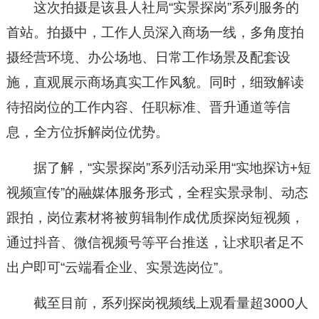
这次拍摄是该县人社局“实景探岗”系列服务的
首站。拍摄中，工作人员深入商场一线，多角度拍
摄经营环境、办公场地、日常工作场景及配套设
施，直观展示商场真实工作风貌。同时，细致解读
待招岗位的工作内容、任职标准、晋升通道等信
息，全方位拆解岗位优势。
据了解，“实景探岗”系列活动采用“实地探访+短
视频宣传”的融媒体服务形式，全程实景录制、动态
跟拍，岗位素材将被剪辑制作成优质探岗短视频，
通过抖音、微信视频号等平台推送，让求职者足不
出户即可“云端看企业、实景选岗位”。
截至目前，系列探岗视频线上观看量超3000人