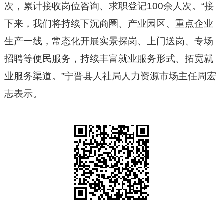
次，累计接收岗位咨询、求职登记100余人次。“接
下来，我们将持续下沉商圈、产业园区、重点企业
生产一线，常态化开展实景探岗、上门送岗、专场
招聘等便民服务，持续丰富就业服务形式、拓宽就
业服务渠道。”宁晋县人社局人力资源市场主任周宏
志表示。