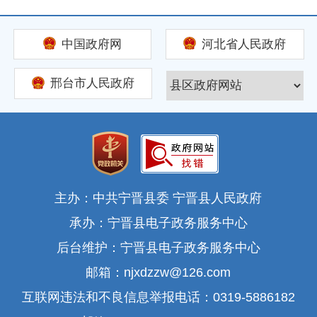
中国政府网
河北省人民政府
邢台市人民政府
主办：中共宁晋县委 宁晋县人民政府
承办：宁晋县电子政务服务中心
后台维护：宁晋县电子政务服务中心
邮箱：njxdzzw@126.com
互联网违法和不良信息举报电话：0319-5886182