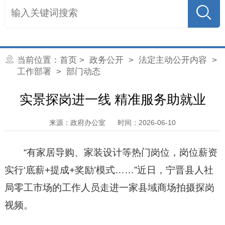
当前位置：
首页
>
政务公开
>
法定主动公开内容
>
工作部署
>
部门动态
实景探岗进一线 精准服务助就业
来源：政府办公室
时间：2026-06-10
“有家居导购、家装设计等热门岗位，岗位薪资
实行‘底薪+提成+奖励’模式……”近日，宁晋县人社
局零工市场的工作人员走进一家县域商场拍摄探岗
视频。