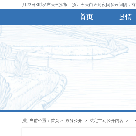
2026年7月22日8时发布天气预报：预计今天白天到夜间多云间阴，有小
首页
县情
当前位置：
首页
>
政务公开
>
法定主动公开内容
>
工