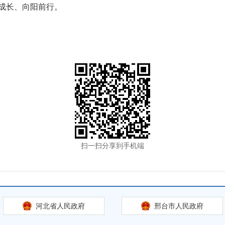
成长、向阳前行。
扫一扫分享到手机端
河北省人民政府
邢台市人民政府