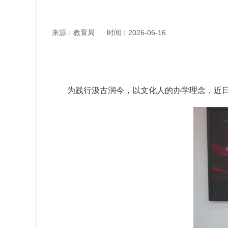
来源：教育局
时间：2026-06-16
为践行汲古润今，以文化人的办学理念，近