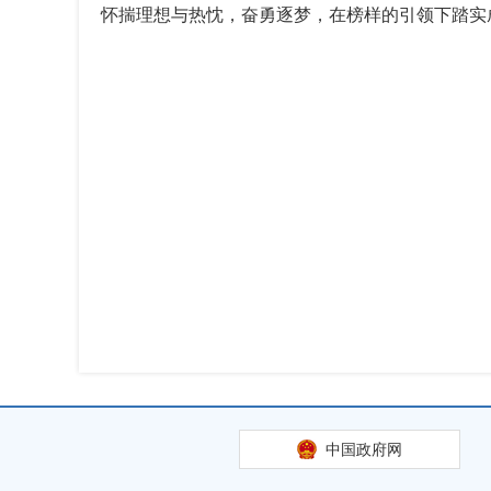
怀揣理想与热忱，奋勇逐梦，在榜样的引领下踏实
中国政府网