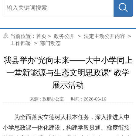
当前位置：
首页
>
政务公开
>
法定主动公开内容
>
工作部署
>
部门动态
我县举办“光向未来——大中小学同上
一堂新能源与生态文明思政课” 教学
展示活动
来源：政府办公室
时间：2026-06-16
为全面落实立德树人根本任务，深入推进大中
小学思政课一体化建设，构建学段贯通、梯度衔接