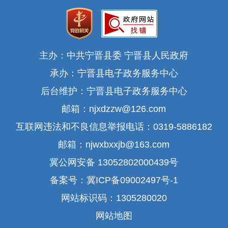
主办：中共宁晋县委 宁晋县人民政府
承办：宁晋县电子政务服务中心
后台维护：宁晋县电子政务服务中心
邮箱：njxdzzw@126.com
互联网违法和不良信息举报电话：0319-5886182
邮箱：njwxbxxjb@163.com
冀公网安备 13052802000439号
备案号：冀ICP备09002497号-1
网站标识码：1305280020
网站地图