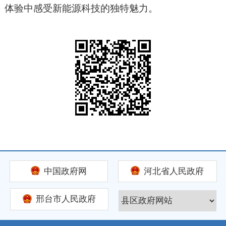
体验中感受新能源科技的独特魅力。
中国政府网
河北省人民政府
邢台市人民政府