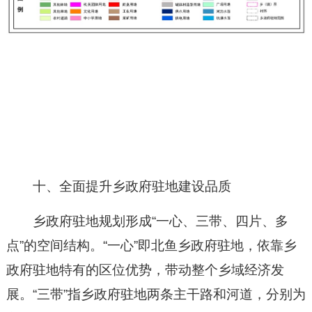
十、全面提升乡政府驻地建设品质
乡政府驻地规划形成“一心、三带、四片、多
点”的空间结构。“一心”即北鱼乡政府驻地，依靠乡
政府驻地特有的区位优势，带动整个乡域经济发
展。“三带”指乡政府驻地两条主干路和河道，分别为