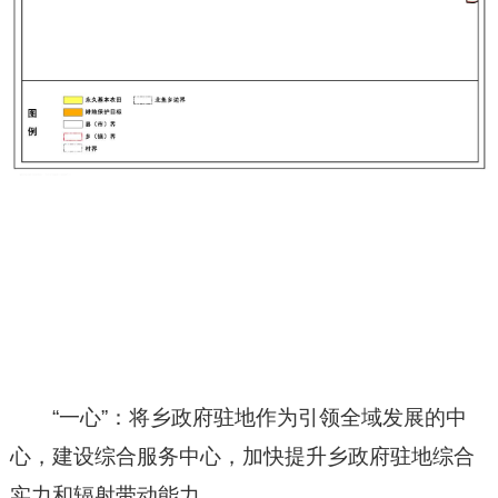
“一心”：将乡政府驻地作为引领全域发展的中
心，建设综合服务中心，加快提升乡政府驻地综合
实力和辐射带动能力。