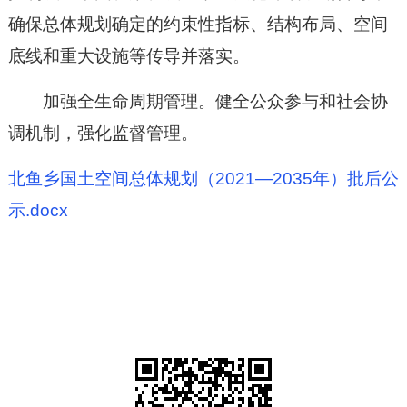
确保总体规划确定的约束性指标、结构布局、空间
底线和重大设施等传导并落实。
加强全生命周期管理。健全公众参与和社会协
调机制，强化监督管理。
北鱼乡国土空间总体规划（2021—2035年）批后公
示.docx