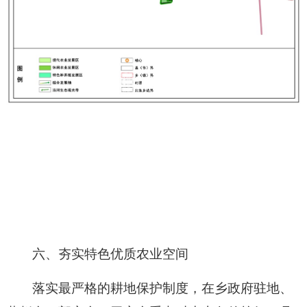
六、夯实特色优质农业空间
落实最严格的耕地保护制度，在乡政府驻地、