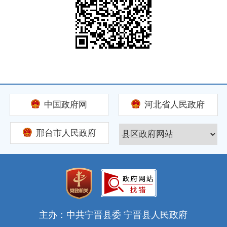
中国政府网
河北省人民政府
邢台市人民政府
主办：中共宁晋县委 宁晋县人民政府