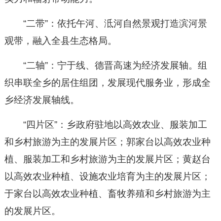
“二带”：依托午河、泜河自然景观打造滨河景
观带，融入全县生态格局。
“二轴”：宁于线、德晋高速为经济发展轴。组
织串联全乡的居住组团，发展现代服务业，形成全
乡经济发展轴线。
“四片区”：乡政府驻地以高效农业、服装加工
和乡村旅游为主的发展片区；郭家台以高效农业种
植、服装加工和乡村旅游为主的发展片区；黄赵台
以高效农业种植、设施农业培育为主的发展片区；
于家台以高效农业种植、畜牧养殖和乡村旅游为主
的发展片区。