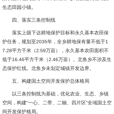
生态田园小镇。
四、落实三条控制线
落实上级下达耕地保护目标和永久基本农田保
护任务，规划至2035年，全乡耕地保有量不低于1
7.28平方千米（2.59万亩），永久基本农田面积不
低于16.46平方千米（2.46万亩）。北鱼乡不涉及生
态保护红线。北鱼乡未划定城镇开发边界。
五、构建国土空间开发保护总体格局
以三条控制线为基础，优化农业、生态、乡镇
空间，构建“一心、二带、二轴、四片区”全域国土空
间开发保护格局。