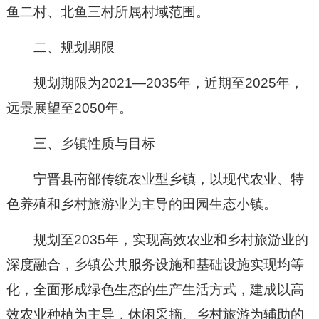
鱼二村、北鱼三村所属村域范围。
二、规划期限
规划期限为2021—2035年，近期至2025年，
远景展望至2050年。
三、乡镇性质与目标
宁晋县南部传统农业型乡镇，以现代农业、特
色养殖和乡村旅游业为主导的田园生态小镇。
规划至2035年，实现高效农业和乡村旅游业的
深度融合，乡镇公共服务设施和基础设施实现均等
化，全面形成绿色生态的生产生活方式，建成以高
效农业种植为主导，休闲采摘、乡村旅游为辅助的