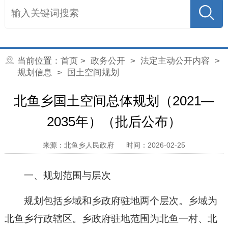
当前位置：
首页
>
政务公开
>
法定主动公开内容
>
规划信息
>
国土空间规划
北鱼乡国土空间总体规划（2021—
2035年）（批后公布）
来源：北鱼乡人民政府
时间：2026-02-25
一、规划范围与层次
规划包括乡域和乡政府驻地两个层次。乡域为
北鱼乡行政辖区。乡政府驻地范围为北鱼一村、北