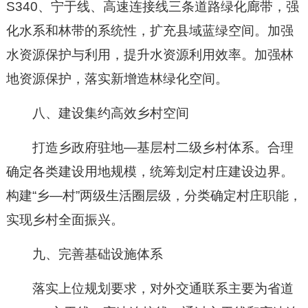
S340、宁于线、高速连接线三条道路绿化廊带，强
化水系和林带的系统性，扩充县域蓝绿空间。加强
水资源保护与利用，提升水资源利用效率。加强林
地资源保护，落实新增造林绿化空间。
八、建设集约高效乡村空间
打造乡政府驻地—基层村二级乡村体系。合理
确定各类建设用地规模，统筹划定村庄建设边界。
构建“乡—村”两级生活圈层级，分类确定村庄职能，
实现乡村全面振兴。
九、完善基础设施体系
落实上位规划要求，对外交通联系主要为省道