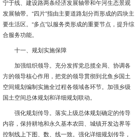
宁于线、建设路两条经济发展轴带和午河生态景观
发展轴带。“四片”指由主要道路划分而形成的四块主
要生活区。“多点”以服务类形成的重要节点，提升综
合服务功能。
十一、规划实施保障
加强组织领导。充分发挥党总揽全局、协调各
方的领导核心作用，把党的领导贯彻到北鱼乡国土
空间规划编制实施全过程各领域各环节。加强乡级
国土空间总体规划和详细规划联动。
强化规划传导。落实上级总体规划确定的传导
内容，保持耕地和永久基本农田、城镇开发边界等
控制线上下图、数、线一致。强化详细规划传导，